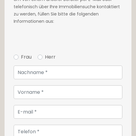
telefonisch über Ihre Immobiliensuche kontaktiert
zu werden, füllen Sie bitte die folgenden
Informationen aus:
Frau
Herr