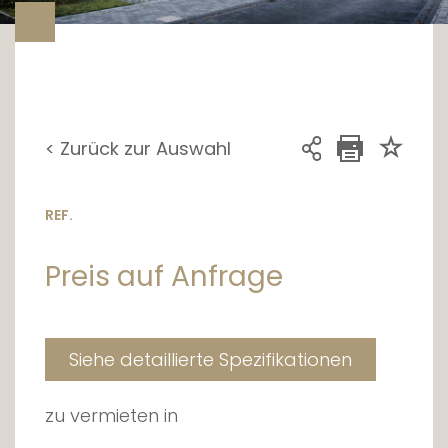
< Zurück zur Auswahl
REF.
Preis auf Anfrage
Siehe detaillierte Spezifikationen
zu vermieten in