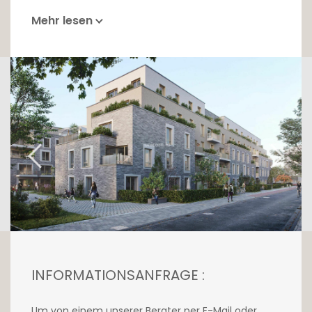
Mehr lesen
INFORMATIONSANFRAGE :
Um von einem unserer Berater per E-Mail oder