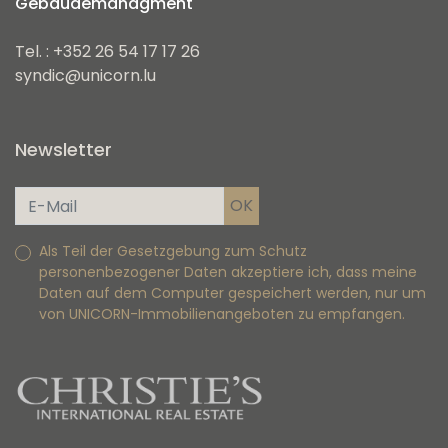
Gebäudemanagment
Tel. : +352 26 54 17 17 26
syndic@unicorn.lu
Newsletter
Als Teil der Gesetzgebung zum Schutz
personenbezogener Daten akzeptiere ich, dass meine
Daten auf dem Computer gespeichert werden, nur um
von UNICORN-Immobilienangeboten zu empfangen.