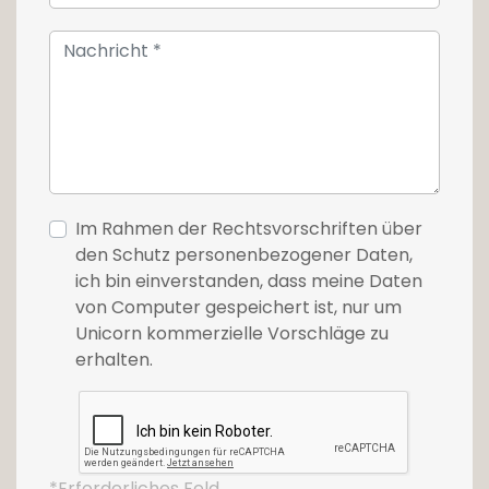
Im Rahmen der Rechtsvorschriften über
den Schutz personenbezogener Daten,
ich bin einverstanden, dass meine Daten
von Computer gespeichert ist, nur um
Unicorn kommerzielle Vorschläge zu
erhalten.
*Erforderliches Feld