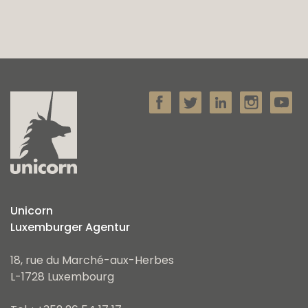
Unicorn
Luxemburger Agentur
18, rue du Marché-aux-Herbes
L-1728 Luxembourg