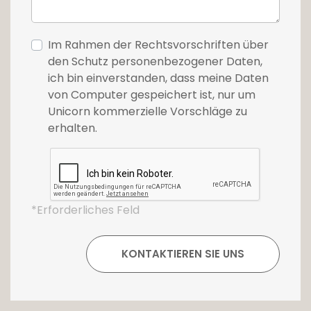
Im Rahmen der Rechtsvorschriften über
den Schutz personenbezogener Daten,
ich bin einverstanden, dass meine Daten
von Computer gespeichert ist, nur um
Unicorn kommerzielle Vorschläge zu
erhalten.
*Erforderliches Feld