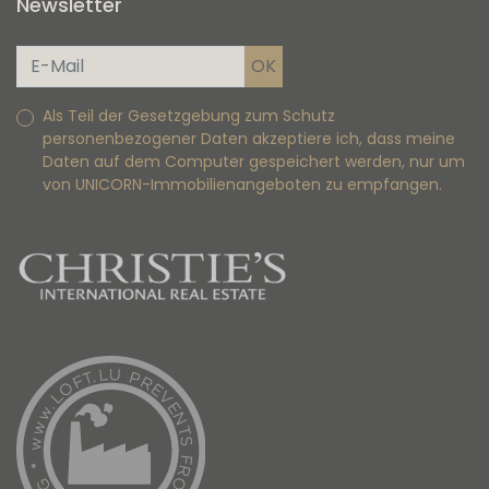
Newsletter
Als Teil der Gesetzgebung zum Schutz
personenbezogener Daten akzeptiere ich, dass meine
Daten auf dem Computer gespeichert werden, nur um
von UNICORN-Immobilienangeboten zu empfangen.