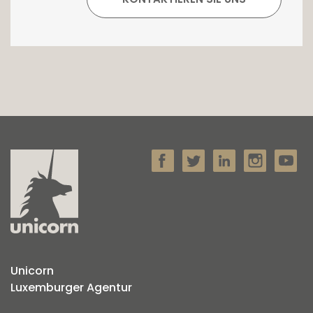
Unicorn
Luxemburger Agentur