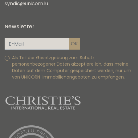
syndic@unicorn.lu
Newsletter
Als Teil der Gesetzgebung zum Schutz
personenbezogener Daten akzeptiere ich, dass meine
Daten auf dem Computer gespeichert werden, nur um
von UNICORN-Immobilienangeboten zu empfangen.