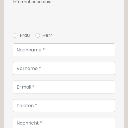
Informationen aus:
Frau
Herr