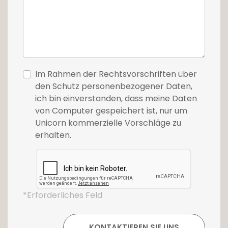
Im Rahmen der Rechtsvorschriften über
den Schutz personenbezogener Daten,
ich bin einverstanden, dass meine Daten
von Computer gespeichert ist, nur um
Unicorn kommerzielle Vorschläge zu
erhalten.
*Erforderliches Feld