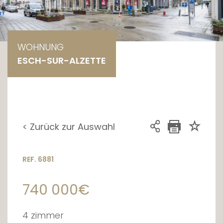
WOHNUNG
ESCH-SUR-ALZETTE
< Zurück zur Auswahl
REF. 6881
740 000€
4 zimmer