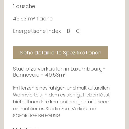
1 dusche
49.53 m² fläche
Energetische Index
B
C
Siehe detaillierte Spezifikationen
Studio zu verkaufen in Luxembourg-
Bonnevoie - 49.53m²
Im Herzen eines ruhigen und multikulturellen
Wohnviertels, in dem es sich gut leben lässt,
bietet Ihnen Ihre Immobilienagentur Unicorn
ein möbliertes Studio zum Verkauf an.
SOFORTIGE BELEGUNG.