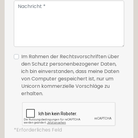
Im Rahmen der Rechtsvorschriften über
den Schutz personenbezogener Daten,
ich bin einverstanden, dass meine Daten
von Computer gespeichert ist, nur um
Unicorn kommerzielle Vorschläge zu
erhalten.
*Erforderliches Feld