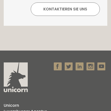
Unicorn