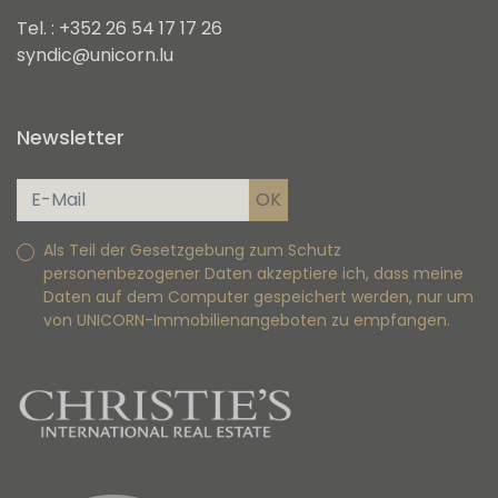
Tel. : +352 26 54 17 17 26
syndic@unicorn.lu
Newsletter
Als Teil der Gesetzgebung zum Schutz
personenbezogener Daten akzeptiere ich, dass meine
Daten auf dem Computer gespeichert werden, nur um
von UNICORN-Immobilienangeboten zu empfangen.