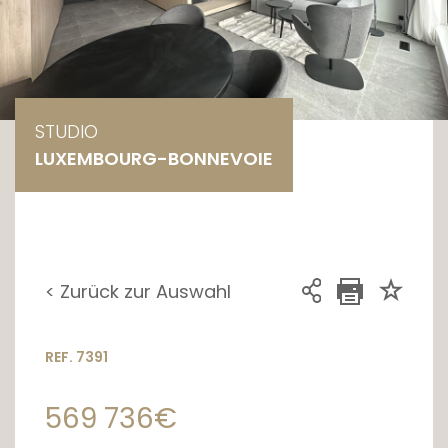
STUDIO
LUXEMBOURG-BONNEVOIE
< Zurück zur Auswahl
REF. 7391
569 736€