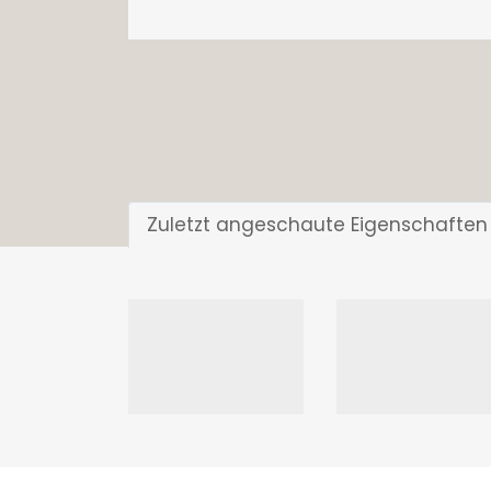
Zuletzt angeschaute Eigenschaften