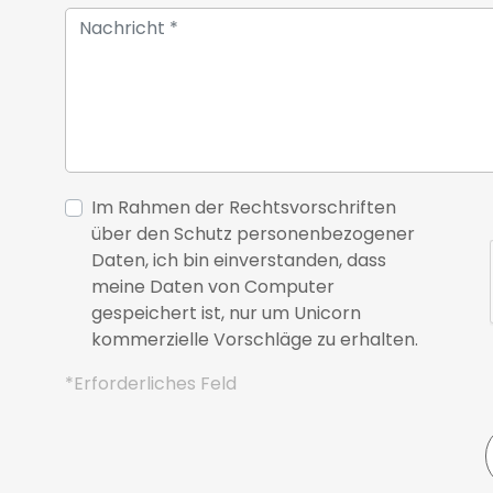
Im Rahmen der Rechtsvorschriften
über den Schutz personenbezogener
Daten, ich bin einverstanden, dass
meine Daten von Computer
gespeichert ist, nur um Unicorn
kommerzielle Vorschläge zu erhalten.
*Erforderliches Feld