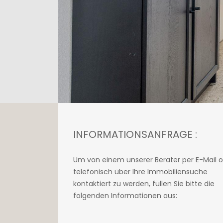
INFORMATIONSANFRAGE :
Um von einem unserer Berater per E-Mail 
telefonisch über Ihre Immobiliensuche
kontaktiert zu werden, füllen Sie bitte die
folgenden Informationen aus: