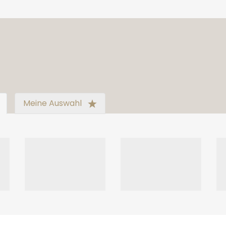
Meine Auswahl