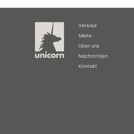
Verkauf
Miete
Über uns
Nachrichten
Kontakt