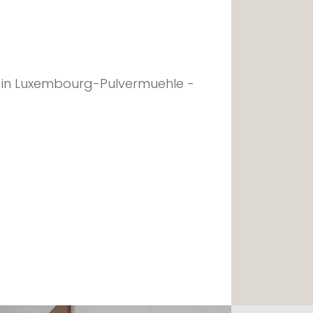
in Luxembourg-Pulvermuehle -