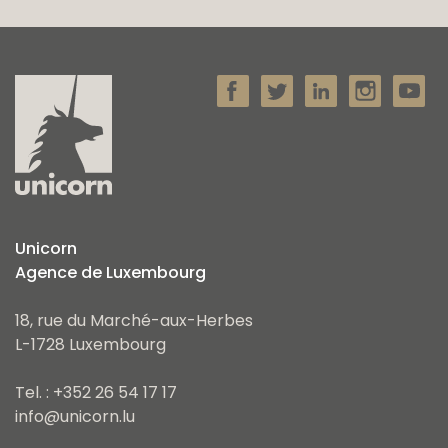
Unicorn
Agence de Luxembourg
18, rue du Marché-aux-Herbes
L-1728 Luxembourg
Tel. : +352 26 54 17 17
info@unicorn.lu