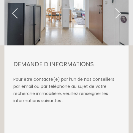
DEMANDE D'INFORMATIONS
Pour être contacté(e) par l’un de nos conseillers
par email ou par téléphone au sujet de votre
recherche immobilière, veuillez renseigner les
informations suivantes :