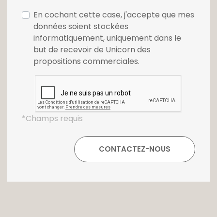
En cochant cette case, j'accepte que mes
données soient stockées
informatiquement, uniquement dans le
but de recevoir de Unicorn des
propositions commerciales.
*Champs requis