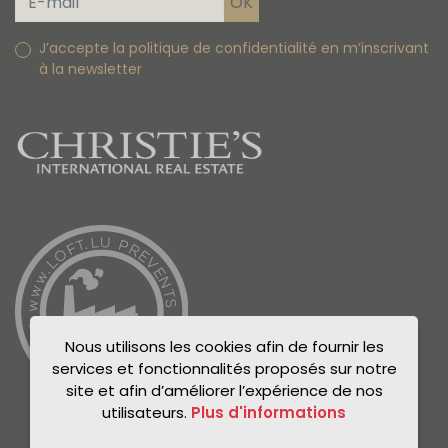
J’accepte la politique de confidentialité en m’inscrivant
à la newsletter
Nous utilisons les cookies afin de fournir les
services et fonctionnalités proposés sur notre
site et afin d’améliorer l’expérience de nos
utilisateurs.
Plus d'informations