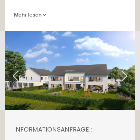
Mehr lesen
INFORMATIONSANFRAGE :