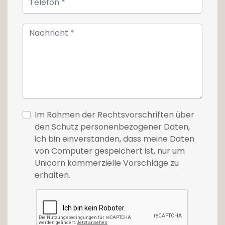
Im Rahmen der Rechtsvorschriften über
den Schutz personenbezogener Daten,
ich bin einverstanden, dass meine Daten
von Computer gespeichert ist, nur um
Unicorn kommerzielle Vorschläge zu
erhalten.