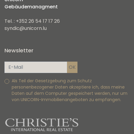
Gebäudemanagment
Tel. : +352 26 54 17 17 26
syndic@unicorn.lu
Newsletter
Als Teil der Gesetzgebung zum Schutz
personenbezogener Daten akzeptiere ich, dass meine
Daten auf dem Computer gespeichert werden, nur um
von UNICORN-Immobilienangeboten zu empfangen.