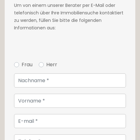
Um von einem unserer Berater per E-Mail oder
telefonisch über Ihre Immobiliensuche kontaktiert
zu werden, füllen Sie bitte die folgenden
Informationen aus:
Frau
Herr