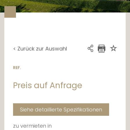
< Zurück zur Auswahl
REF.
Preis auf Anfrage
Siehe detaillierte Spezifikationen
zu vermieten in