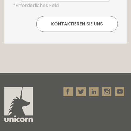
*Erforderliches Feld