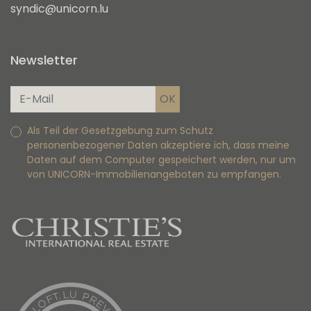
syndic@unicorn.lu
Newsletter
Als Teil der Gesetzgebung zum Schutz
personenbezogener Daten akzeptiere ich, dass meine
Daten auf dem Computer gespeichert werden, nur um
von UNICORN-Immobilienangeboten zu empfangen.