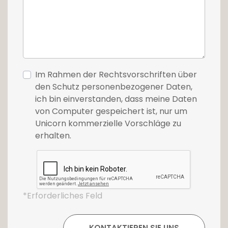
Im Rahmen der Rechtsvorschriften über
den Schutz personenbezogener Daten,
ich bin einverstanden, dass meine Daten
von Computer gespeichert ist, nur um
Unicorn kommerzielle Vorschläge zu
erhalten.
*Erforderliches Feld