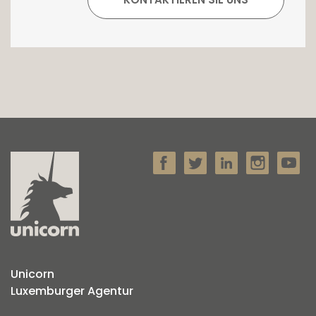
Unicorn
Luxemburger Agentur