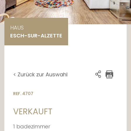
HAUS
ESCH-SUR-ALZETTE
< Zurück zur Auswahl
REF. 4707
VERKAUFT
1 badezimmer