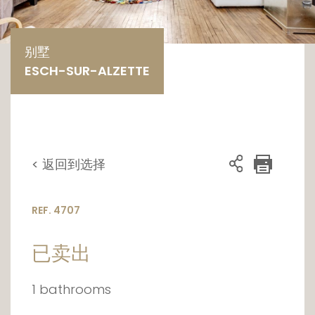
别墅
ESCH-SUR-ALZETTE
< 返回到选择
REF. 4707
已卖出
1 bathrooms