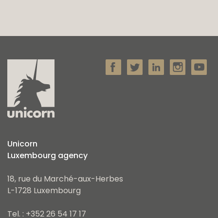
Unicorn
Luxembourg agency
18, rue du Marché-aux-Herbes
L-1728 Luxembourg
Tel. : +352 26 54 17 17