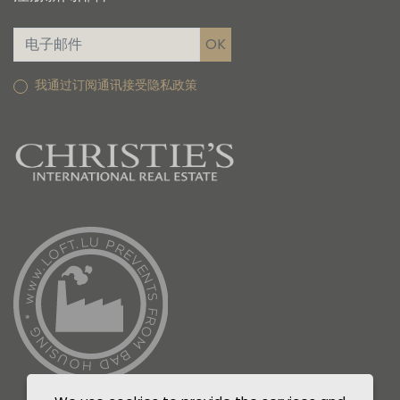
我通过订阅通讯接受隐私政策