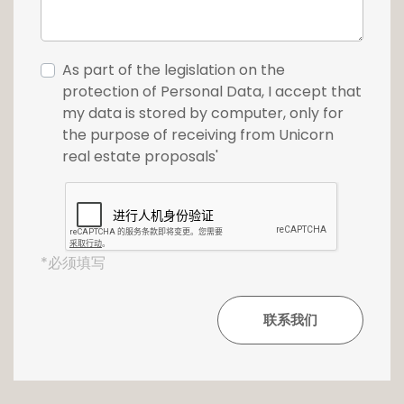
As part of the legislation on the
protection of Personal Data, I accept that
my data is stored by computer, only for
the purpose of receiving from Unicorn
real estate proposals'
*必须填写