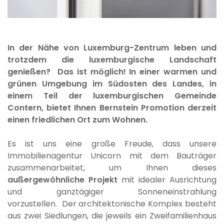
In der Nähe von Luxemburg-Zentrum leben und
trotzdem die luxemburgische Landschaft
genießen? Das ist möglich! In einer warmen und
grünen Umgebung im Südosten des Landes, in
einem Teil der luxemburgischen Gemeinde
Contern, bietet Ihnen Bernstein Promotion derzeit
einen friedlichen Ort zum Wohnen.
Es ist uns eine große Freude, dass unsere
Immobilienagentur Unicorn mit dem Bauträger
zusammenarbeitet, um Ihnen dieses
außergewöhnliche Projekt
mit idealer Ausrichtung
und ganztägiger Sonneneinstrahlung
vorzustellen. Der architektonische Komplex besteht
aus zwei Siedlungen, die jeweils ein Zweifamilienhaus