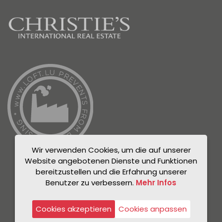
Wir verwenden Cookies, um die auf unserer
Website angebotenen Dienste und Funktionen
bereitzustellen und die Erfahrung unserer
Benutzer zu verbessern.
Mehr Infos
© Unicorn 2021
Datenschutzrichtlinie
Cookies akzeptieren
Cookies anpassen
Rechtlicher Hinweis