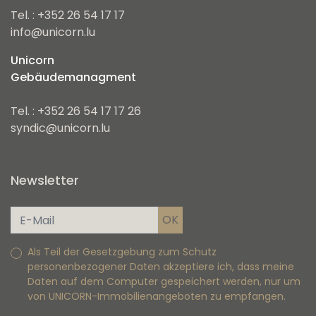
Tel. : +352 26 54 17 17
info@unicorn.lu
Unicorn
Gebäudemanagment
Tel. : +352 26 54 17 17 26
syndic@unicorn.lu
Newsletter
Als Teil der Gesetzgebung zum Schutz
personenbezogener Daten akzeptiere ich, dass meine
Daten auf dem Computer gespeichert werden, nur um
von UNICORN-Immobilienangeboten zu empfangen.