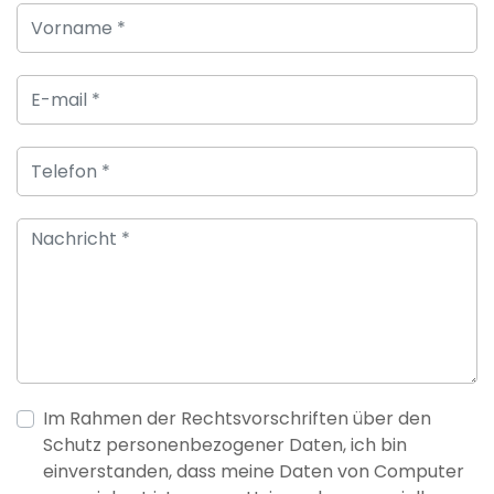
Im Rahmen der Rechtsvorschriften über den
Schutz personenbezogener Daten, ich bin
einverstanden, dass meine Daten von Computer