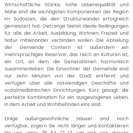
Wirtschaftliche Stärke, hohe Lebensqualität und
Nähe sind die wichtigsten Komponenten der Region
im Südosten, die den Strukturwandel erfolgreich
gemeistert hat. Oetrange bietet ideale Bedingungen
für alle, die Arbeit, Ausbildung, Wohnen, Freizeit und
Natur miteinander verbinden wollen. Die Abteilung
der Gemeinde Contern ist außerdem ein
mehrsprachiges Reservoir, das reich an Kulturen ist,
ein Ort, an dem die Generationen harmonisch
zusammenleben. Die Einwohner der Gemeinde sind
nur zehn Minuten von der Stadt entfernt und
verfügen über alle notwendigen Geschäfte und
sozialmedizinischen Einrichtungen. Kurz gesagt: die
perfekte Kombination für ein ausgewogenes Leben,
in dem Arbeit und Wohlbefinden eins sind.
Einige außergewöhnliche Häuser sind noch
verfügbar, zögern Sie nicht länger und kontaktieren