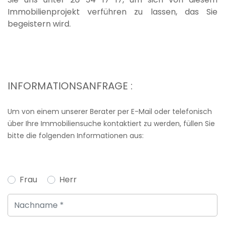
Sie uns unter 26 54 17 17, um sich von diesem
Immobilienprojekt verführen zu lassen, das Sie
begeistern wird.
INFORMATIONSANFRAGE :
Um von einem unserer Berater per E-Mail oder telefonisch
über Ihre Immobiliensuche kontaktiert zu werden, füllen Sie
bitte die folgenden Informationen aus:
Frau
Herr