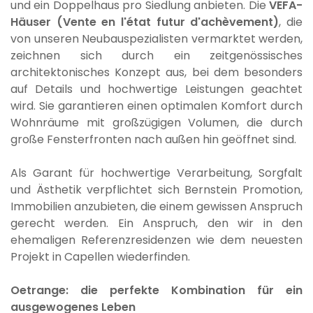
und ein Doppelhaus pro Siedlung anbieten. Die
VEFA-
Häuser (Vente en l'état futur d'achèvement)
, die
von unseren Neubauspezialisten vermarktet werden,
zeichnen sich durch ein zeitgenössisches
architektonisches Konzept aus, bei dem besonders
auf Details und hochwertige Leistungen geachtet
wird. Sie garantieren einen optimalen Komfort durch
Wohnräume mit großzügigen Volumen, die durch
große Fensterfronten nach außen hin geöffnet sind.
Als Garant für hochwertige Verarbeitung, Sorgfalt
und Ästhetik verpflichtet sich Bernstein Promotion,
Immobilien anzubieten, die einem gewissen Anspruch
gerecht werden. Ein Anspruch, den wir in den
ehemaligen Referenzresidenzen wie dem neuesten
Projekt in Capellen wiederfinden.
Oetrange: die perfekte Kombination für ein
ausgewogenes Leben