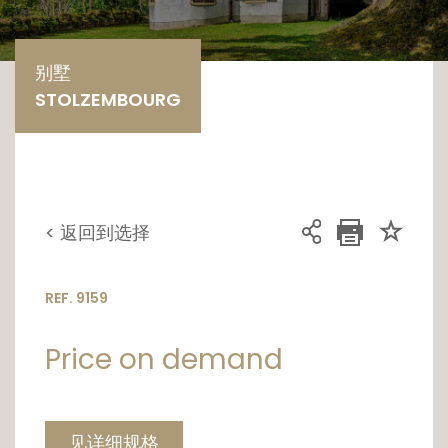
别墅
STOLZEMBOURG
< 返回到选择
REF. 9159
Price on demand
见详细规格