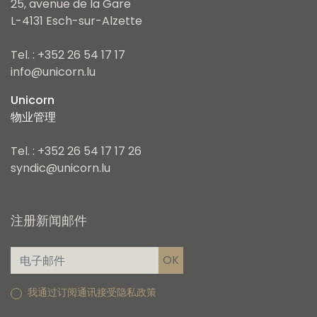
25, avenue de la Gare
L-4131 Esch-sur-Alzette
Tel. : +352 26 54 17 17
info@unicorn.lu
Unicorn
物业管理
Tel. : +352 26 54 17 17 26
syndic@unicorn.lu
注册新闻邮件
我通过订阅通讯接受隐私政策