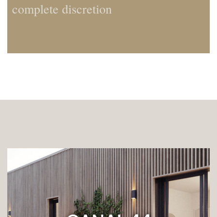
complete discretion