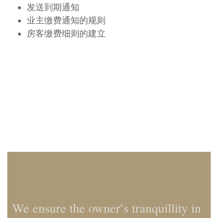
发送到期通知
业主缴费通知的规则
房客缴费细则的建立
We ensure the owner’s tranquillity in