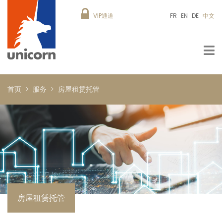
VIP通道
FR
EN
DE
中文
首页
服务
房屋租赁托管
房屋租赁托管