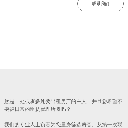
您是一处或者多处要出租房产的主人，并且您希望不
要被日常的租赁管理所累吗？
我们的专业人士负责为您量身筛选房客。从第一次联