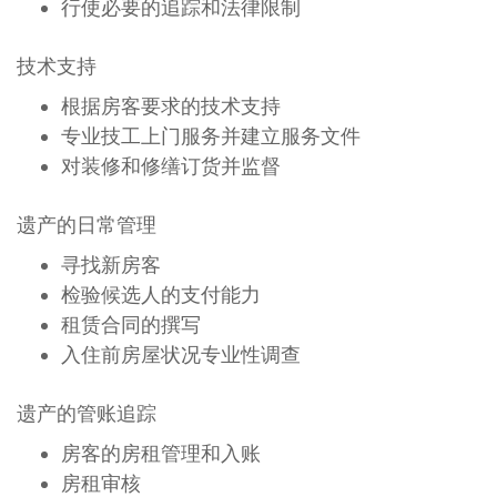
行使必要的追踪和法律限制
技术支持
根据房客要求的技术支持
专业技工上门服务并建立服务文件
对装修和修缮订货并监督
遗产的日常管理
寻找新房客
检验候选人的支付能力
租赁合同的撰写
入住前房屋状况专业性调查
遗产的管账追踪
房客的房租管理和入账
房租审核