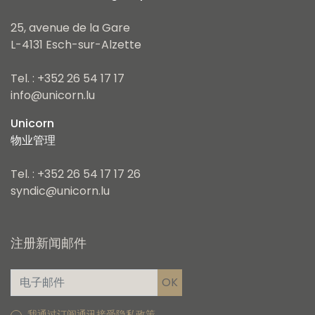
25, avenue de la Gare
L-4131 Esch-sur-Alzette
Tel. : +352 26 54 17 17
info@unicorn.lu
Unicorn
物业管理
Tel. : +352 26 54 17 17 26
syndic@unicorn.lu
注册新闻邮件
我通过订阅通讯接受隐私政策