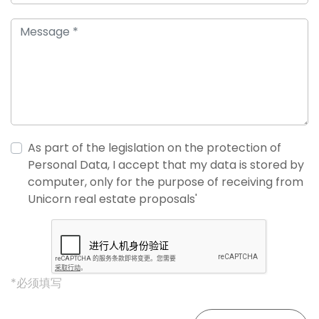
As part of the legislation on the protection of
Personal Data, I accept that my data is stored by
computer, only for the purpose of receiving from
Unicorn real estate proposals'
*必须填写