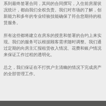
系到最终签署合同，其间的合同撰写，入住前房屋状
况统计，都由我们全权负责。我们对市场的了解，创
新能力和多年的专业经验技能确保了符合您期待的租
赁服务。
所有这些都将建立在房东的授意和签署的合约上来实
现。我们的服务可以根据顾客需求随时调整。我们通
过定期的向房主汇报租赁收入情况、花费和账户情况
来保证工作过程的透明化。
总之，我们保证在不打扰户主清幽的情况下完成房产
的全部管理工作。