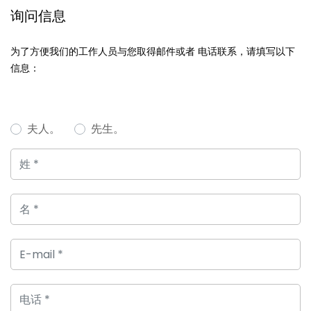
询问信息
为了方便我们的工作人员与您取得邮件或者 电话联系，请填写以下
信息：
夫人。
先生。