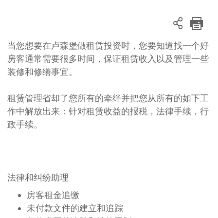
当您想要在卢森堡做租赁投资时，您要知道找一个好
房客通常需要很多时间，保证租赁收入以及管理一些
装修和修缮事宜。
租赁管理省却了您所有的牵绊并把您从所有的如下工
作中解放出来：针对租赁收益的报税，法律手续，行
政手续。
法律和纠纷助理
房客租金追缴
未付款文件的建立和追踪