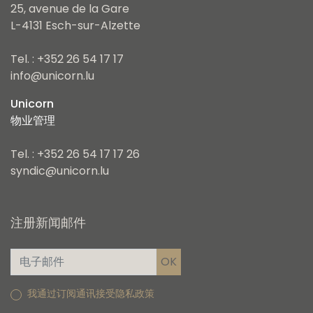
25, avenue de la Gare
L-4131 Esch-sur-Alzette
Tel. : +352 26 54 17 17
info@unicorn.lu
Unicorn
物业管理
Tel. : +352 26 54 17 17 26
syndic@unicorn.lu
注册新闻邮件
我通过订阅通讯接受隐私政策