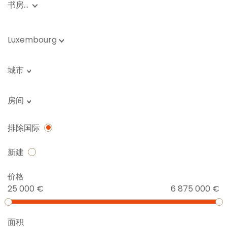
书房…
Luxembourg
城市
房间
排除国际
新建
价格
25 000 €
6 875 000 €
面积