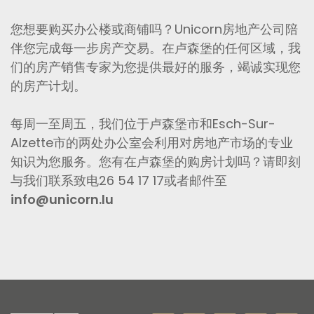
您想要购买办公楼或商铺吗？Unicorn房地产公司陪
伴您完成每一步房产交易。在卢森堡的任何区域，我
们的房产销售专家为您提供最好的服务，竭诚实现您
的房产计划。
每周一至周五，我们位于卢森堡市和Esch-Sur-
Alzette市的两处办公室会利用对房地产市场的专业
知识为您服务。您有在卢森堡的购房计划吗？请即刻
与我们联系致电26 54 17 17或者邮件至
info@unicorn.lu