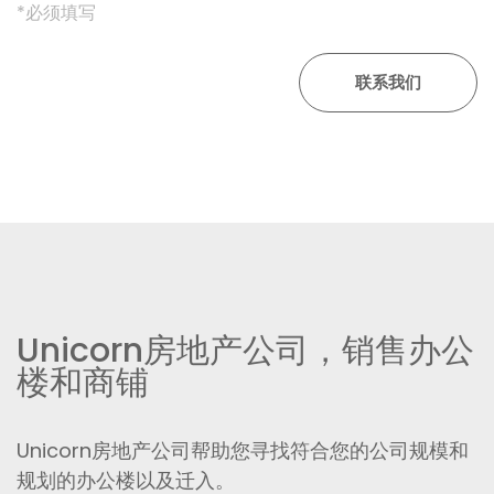
*必须填写
Unicorn房地产公司，销售办公
楼和商铺
Unicorn房地产公司帮助您寻找符合您的公司规模和
规划的办公楼以及迁入。