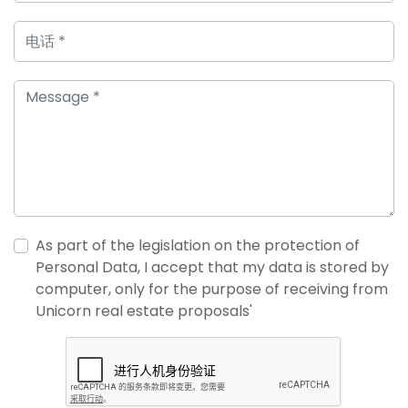
As part of the legislation on the protection of
Personal Data, I accept that my data is stored by
computer, only for the purpose of receiving from
Unicorn real estate proposals'