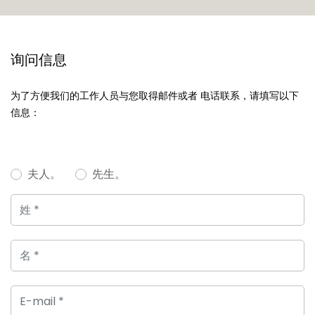
询问信息
为了方便我们的工作人员与您取得邮件或者 电话联系，请填写以下
信息：
夫人。
先生。