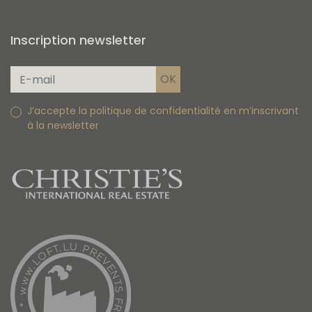
Inscription newsletter
J’accepte la politique de confidentialité en m’inscrivant
à la newsletter