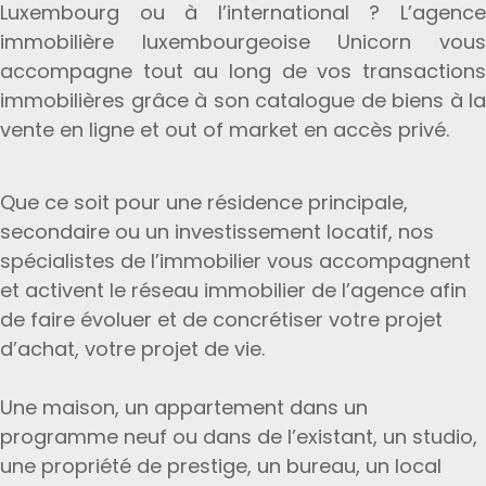
Luxembourg ou à l’international ? L’agence
immobilière luxembourgeoise Unicorn vous
accompagne tout au long de vos transactions
immobilières grâce à son catalogue de biens à la
vente en ligne et out of market en accès privé.
Que ce soit pour une résidence principale,
secondaire ou un investissement locatif, nos
spécialistes de l’immobilier vous accompagnent
et activent le réseau immobilier de l’agence afin
de faire évoluer et de concrétiser votre projet
d’achat, votre projet de vie.
Une maison, un appartement dans un
programme neuf ou dans de l’existant, un studio,
une propriété de prestige, un bureau, un local