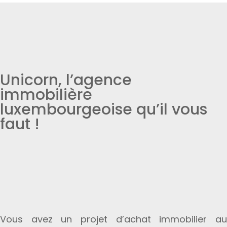
Unicorn, l’agence
immobilière
luxembourgeoise qu’il vous
faut !
Vous avez un projet d’achat immobilier au