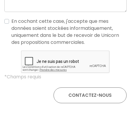
En cochant cette case, j'accepte que mes
données soient stockées informatiquement,
uniquement dans le but de recevoir de Unicorn
des propositions commerciales.
*Champs requis