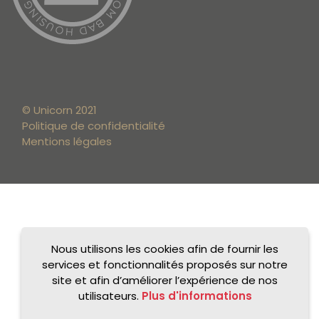
© Unicorn 2021
Politique de confidentialité
Mentions légales
Nous utilisons les cookies afin de fournir les
services et fonctionnalités proposés sur notre
site et afin d’améliorer l’expérience de nos
utilisateurs.
Plus d'informations