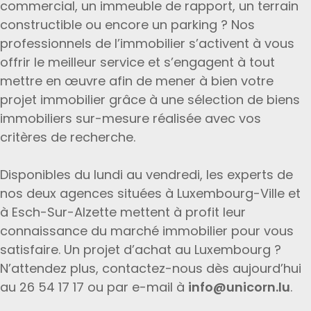
commercial, un immeuble de rapport, un terrain
constructible ou encore un parking ? Nos
professionnels de l’immobilier s’activent à vous
offrir le meilleur service et s’engagent à tout
mettre en œuvre afin de mener à bien votre
projet immobilier grâce à une sélection de biens
immobiliers sur-mesure réalisée avec vos
critères de recherche.
Disponibles du lundi au vendredi, les experts de
nos deux agences situées à Luxembourg-Ville et
à Esch-Sur-Alzette mettent à profit leur
connaissance du marché immobilier pour vous
satisfaire. Un projet d’achat au Luxembourg ?
N’attendez plus, contactez-nous dès aujourd’hui
au 26 54 17 17 ou par e-mail à
info@unicorn.lu
.