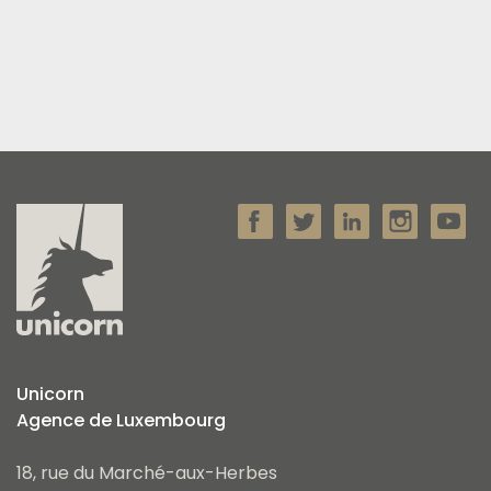
Unicorn
Agence de Luxembourg
18, rue du Marché-aux-Herbes