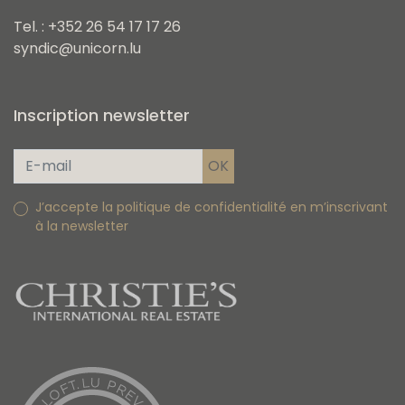
Tel. : +352 26 54 17 17 26
syndic@unicorn.lu
Inscription newsletter
J’accepte la politique de confidentialité en m’inscrivant
à la newsletter