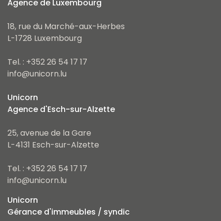
Agence de Luxembourg
18, rue du Marché-aux-Herbes
L-1728 Luxembourg
Tel. : +352 26 54 17 17
info@unicorn.lu
Unicorn
Agence d'Esch-sur-Alzette
25, avenue de la Gare
L-4131 Esch-sur-Alzette
Tel. : +352 26 54 17 17
info@unicorn.lu
Unicorn
Gérance d'immeubles / syndic