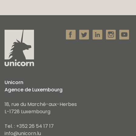
Unicorn
Agence de Luxembourg
18, rue du Marché-aux-Herbes
L-1728 Luxembourg
Tel. : +352 26 54 17 17
info@unicorn.lu