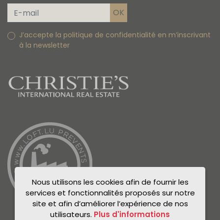
J’accepte la politique de confidentialité en m’inscrivant
à la newsletter
Nous utilisons les cookies afin de fournir les
services et fonctionnalités proposés sur notre
site et afin d’améliorer l’expérience de nos
utilisateurs.
Plus d'informations