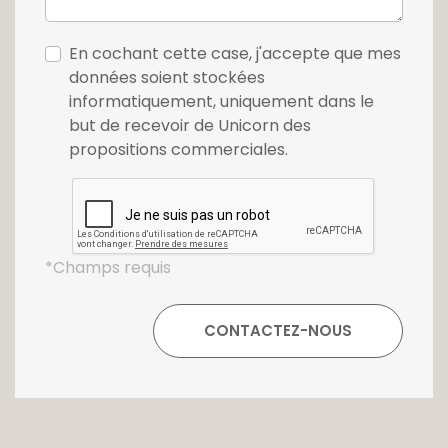
En cochant cette case, j'accepte que mes
données soient stockées
informatiquement, uniquement dans le
but de recevoir de Unicorn des
propositions commerciales.
*Champs requis