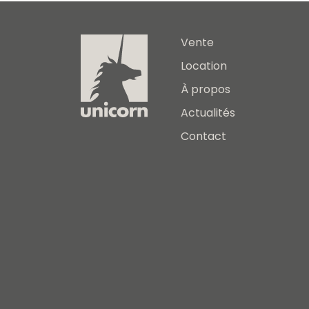
Vente
Location
À propos
Actualités
Contact