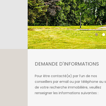
DEMANDE D'INFORMATIONS
Pour être contacté(e) par l’un de nos
conseillers par email ou par téléphone au s
de votre recherche immobilière, veuillez
renseigner les informations suivantes :