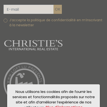
J’accepte la politique de confidentialité en m’inscrivant
à la newsletter
Nous utilisons les cookies afin de fournir les
services et fonctionnalités proposés sur notre
site et afin d’améliorer l’expérience de nos