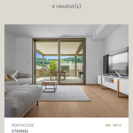
4 résultat(s)
PENTHOUSE
RÉF. 8970
STEINSEL