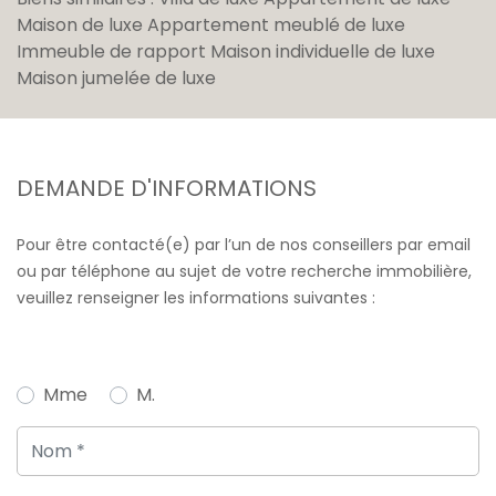
Maison de luxe
Appartement meublé de luxe
Immeuble de rapport
Maison individuelle de luxe
Maison jumelée de luxe
DEMANDE D'INFORMATIONS
Pour être contacté(e) par l’un de nos conseillers par email
ou par téléphone au sujet de votre recherche immobilière,
veuillez renseigner les informations suivantes :
Mme
M.