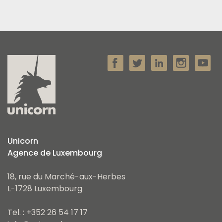
Unicorn
Agence de Luxembourg
18, rue du Marché-aux-Herbes
L-1728 Luxembourg
Tel. : +352 26 54 17 17