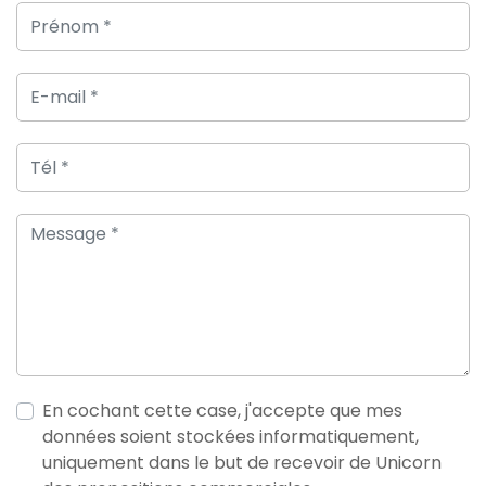
En cochant cette case, j'accepte que mes
données soient stockées informatiquement,
uniquement dans le but de recevoir de Unicorn