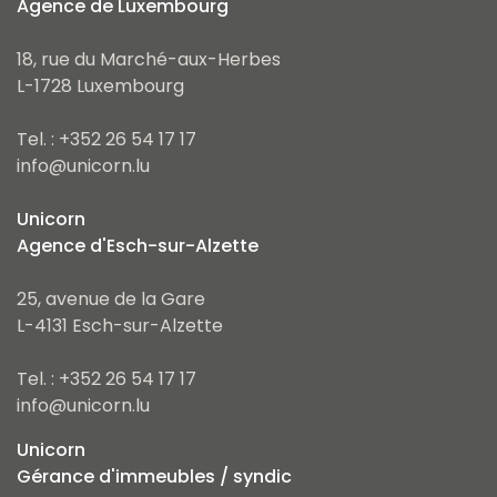
Agence de Luxembourg
18, rue du Marché-aux-Herbes
L-1728 Luxembourg
Tel. : +352 26 54 17 17
info@unicorn.lu
Unicorn
Agence d'Esch-sur-Alzette
25, avenue de la Gare
L-4131 Esch-sur-Alzette
Tel. : +352 26 54 17 17
info@unicorn.lu
Unicorn
Gérance d'immeubles / syndic