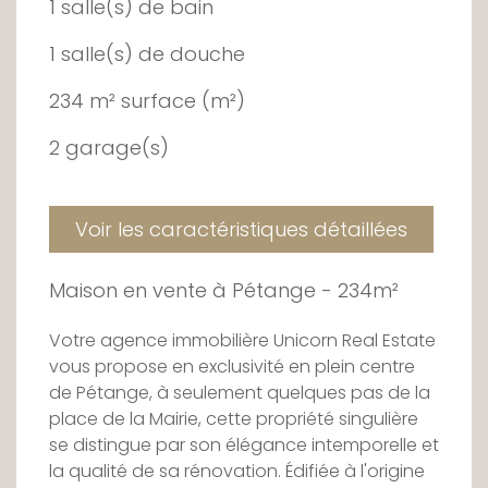
1 salle(s) de bain
1 salle(s) de douche
234 m² surface (m²)
2 garage(s)
Voir les caractéristiques détaillées
Maison en vente à Pétange - 234m²
Votre agence immobilière Unicorn Real Estate
vous propose en exclusivité en plein centre
de Pétange, à seulement quelques pas de la
place de la Mairie, cette propriété singulière
se distingue par son élégance intemporelle et
la qualité de sa rénovation. Édifiée à l'origine