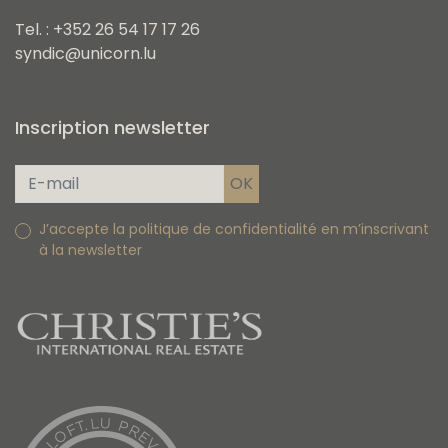
Tel. : +352 26 54 17 17 26
syndic@unicorn.lu
Inscription newsletter
J’accepte la politique de confidentialité en m’inscrivant
à la newsletter