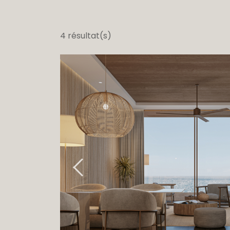
4 résultat(s)