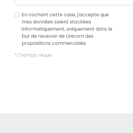
En cochant cette case, j'accepte que
mes données soient stockées
informatiquement, uniquement dans le
but de recevoir de Unicorn des
propositions commerciales.
*Champs requis