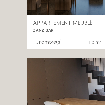
APPARTEMENT MEUBLÉ
ZANZIBAR
1 Chambre(s)
115 m²