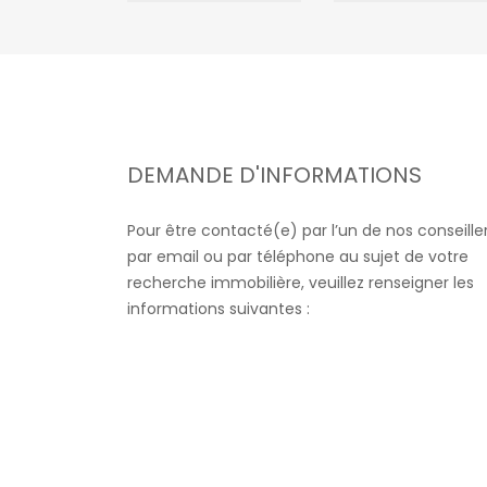
DEMANDE D'INFORMATIONS
Pour être contacté(e) par l’un de nos conseille
par email ou par téléphone au sujet de votre
recherche immobilière, veuillez renseigner les
informations suivantes :