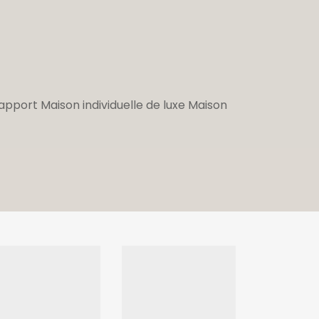
apport
Maison individuelle de luxe
Maison