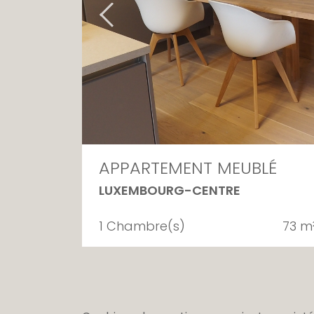
APPARTEMENT MEUBLÉ
LUXEMBOURG-CENTRE
1 Chambre(s)
73 m