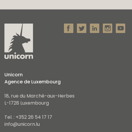
Unicorn
Agence de Luxembourg
18, rue du Marché-aux-Herbes
L-1728 Luxembourg
Tel. : +352 26 54 17 17
info@unicorn.lu