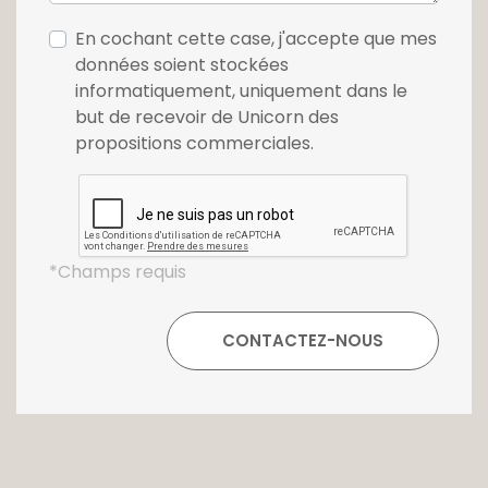
En cochant cette case, j'accepte que mes
données soient stockées
informatiquement, uniquement dans le
but de recevoir de Unicorn des
propositions commerciales.
*Champs requis