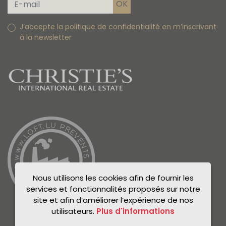
J’accepte la politique de confidentialité en m’inscrivant
à la newsletter
Nous utilisons les cookies afin de fournir les
services et fonctionnalités proposés sur notre
site et afin d’améliorer l’expérience de nos
utilisateurs.
Plus d'informations