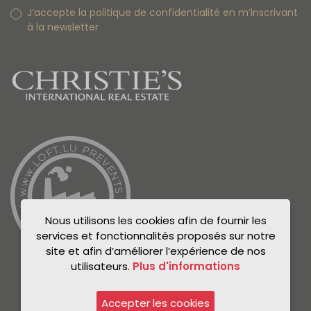
J’accepte la politique de confidentialité en m’inscrivant
à la newsletter
Nous utilisons les cookies afin de fournir les
services et fonctionnalités proposés sur notre
site et afin d’améliorer l’expérience de nos
utilisateurs.
Plus d'informations
Accepter les cookies