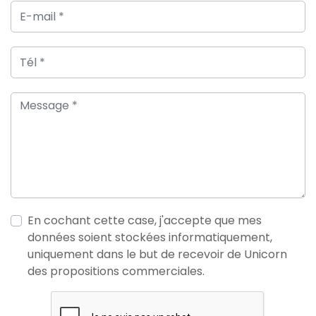
En cochant cette case, j'accepte que mes
données soient stockées informatiquement,
uniquement dans le but de recevoir de Unicorn
des propositions commerciales.