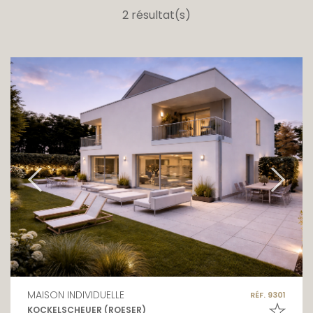
2 résultat(s)
MAISON INDIVIDUELLE
RÉF. 9301
KOCKELSCHEUER (ROESER)