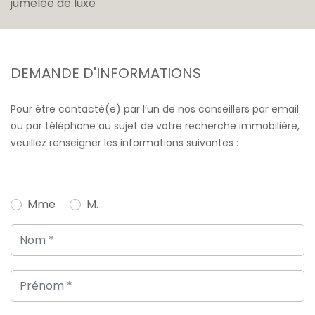
jumelée de luxe
DEMANDE D'INFORMATIONS
Pour être contacté(e) par l’un de nos conseillers par email
ou par téléphone au sujet de votre recherche immobilière,
veuillez renseigner les informations suivantes :
Mme
M.