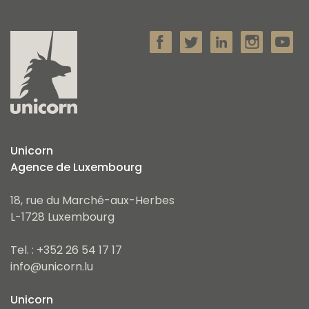
Unicorn
Agence de Luxembourg
18, rue du Marché-aux-Herbes
L-1728 Luxembourg
Tel. : +352 26 54 17 17
info@unicorn.lu
Unicorn