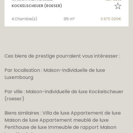
KOCKELSCHEUER (ROESER)
4 Chambre(s)
315 m²
3 670 000€
Ces biens de prestige pourraient vous intéresser :
Par localisation :
Maison-individuelle de luxe
Luxembourg
Par ville :
Maison-individuelle de luxe Kockelscheuer
(roeser)
Biens similaires :
Villa de luxe
Appartement de luxe
Maison de luxe
Appartement meublé de luxe
Penthouse de luxe
Immeuble de rapport
Maison