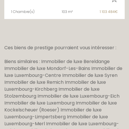
1 Chambre(s)
103 m²
1 103 484€
Ces biens de prestige pourraient vous intéresser :
Biens similaires :
Immobilier de luxe Bereldange
Immobilier de luxe Mondorf-Les-Bains
Immobilier de
luxe Luxembourg-Centre
Immobilier de luxe Syren
Immobilier de luxe Remich
Immobilier de luxe
Luxembourg-Kirchberg
Immobilier de luxe
Stolzembourg
Immobilier de luxe Luxembourg-Eich
Immobilier de luxe Luxembourg
Immobilier de luxe
Kockelscheuer (Roeser)
Immobilier de luxe
Luxembourg-Limpertsberg
Immobilier de luxe
Luxembourg-Merl
Immobilier de luxe Luxembourg-