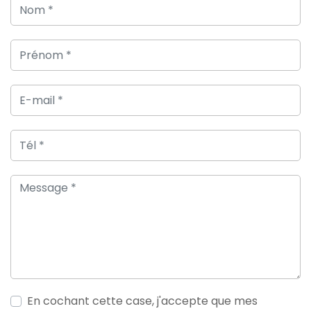
En cochant cette case, j'accepte que mes