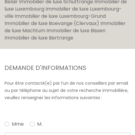
Belair
Immobilier de luxe Schuttrange
Immobilier de
luxe Luxembourg
Immobilier de luxe Luxembourg-
ville
Immobilier de luxe Luxembourg-Grund
Immobilier de luxe Boevange (Clervaux)
Immobilier
de luxe Machtum
Immobilier de luxe Bissen
Immobilier de luxe Bertrange
DEMANDE D'INFORMATIONS
Pour être contacté(e) par l’un de nos conseillers par email
ou par téléphone au sujet de votre recherche immobilière,
veuillez renseigner les informations suivantes :
Mme
M.