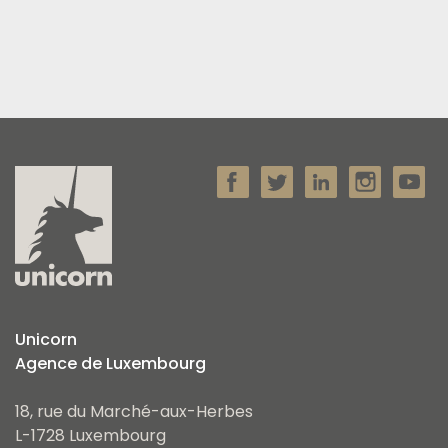
Unicorn
Agence de Luxembourg
18, rue du Marché-aux-Herbes
L-1728 Luxembourg