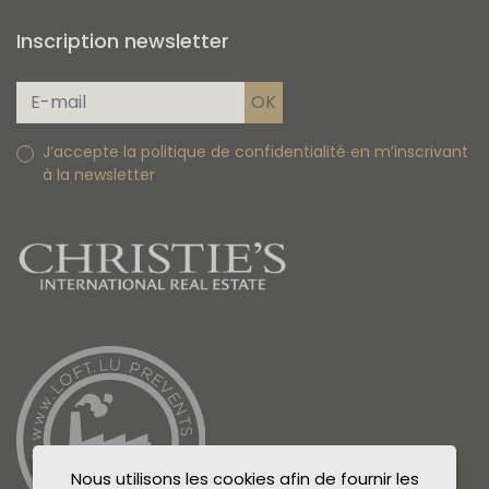
Inscription newsletter
J’accepte la politique de confidentialité en m’inscrivant
à la newsletter
Nous utilisons les cookies afin de fournir les