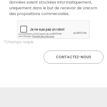
données soient stockées informatiquement,
uniquement dans le but de recevoir de Unicorn
des propositions commerciales.
*Champs requis