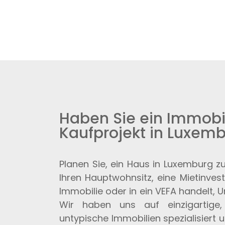
Haben Sie ein Immobi
Kaufprojekt in Luxem
Planen Sie, ein Haus in Luxemburg 
Ihren Hauptwohnsitz, eine Mietinvest
Immobilie oder in ein VEFA handelt, U
Wir haben uns auf einzigartige,
untypische Immobilien spezialisiert 