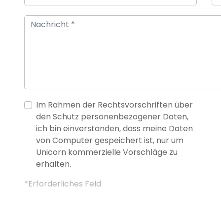
Im Rahmen der Rechtsvorschriften über
den Schutz personenbezogener Daten,
ich bin einverstanden, dass meine Daten
von Computer gespeichert ist, nur um
Unicorn kommerzielle Vorschläge zu
erhalten.
*Erforderliches Feld