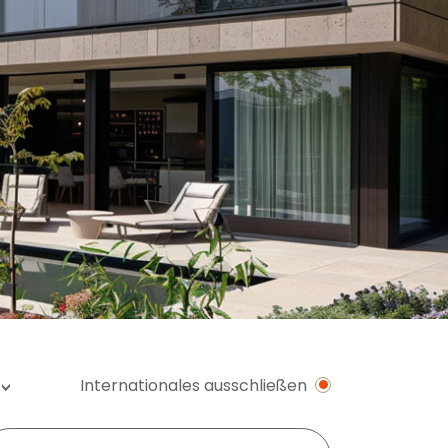
Internationales ausschließen