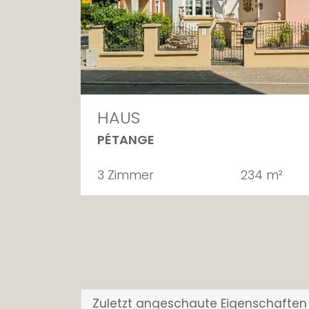
HAUS
PÉTANGE
3 Zimmer
234 m²
Zuletzt angeschaute Eigenschaften