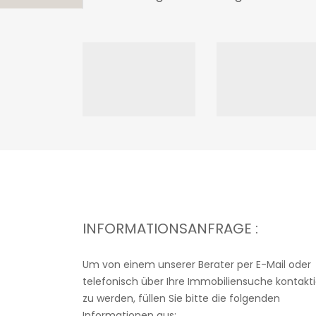
INFORMATIONSANFRAGE :
Um von einem unserer Berater per E-Mail oder
telefonisch über Ihre Immobiliensuche kontakti
zu werden, füllen Sie bitte die folgenden
Informationen aus: