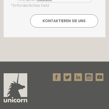
*Erforderliches Feld