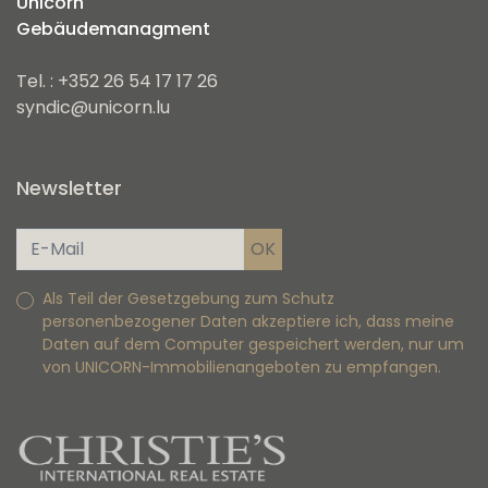
Unicorn
Gebäudemanagment
Tel. : +352 26 54 17 17 26
syndic@unicorn.lu
Newsletter
Als Teil der Gesetzgebung zum Schutz
personenbezogener Daten akzeptiere ich, dass meine
Daten auf dem Computer gespeichert werden, nur um
von UNICORN-Immobilienangeboten zu empfangen.