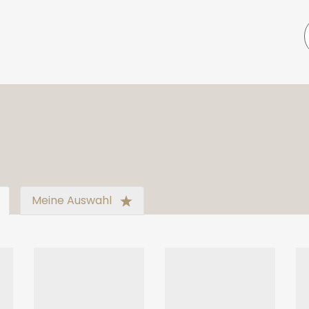
Meine Auswahl