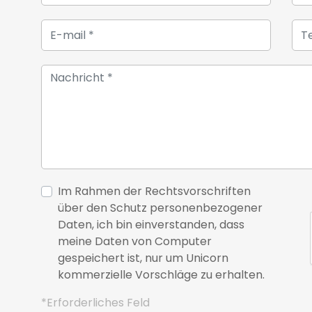
Im Rahmen der Rechtsvorschriften
über den Schutz personenbezogener
Daten, ich bin einverstanden, dass
meine Daten von Computer
gespeichert ist, nur um Unicorn
kommerzielle Vorschläge zu erhalten.
*Erforderliches Feld