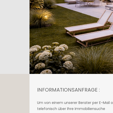
INFORMATIONSANFRAGE :
Um von einem unserer Berater per E-Mail 
telefonisch über Ihre Immobiliensuche