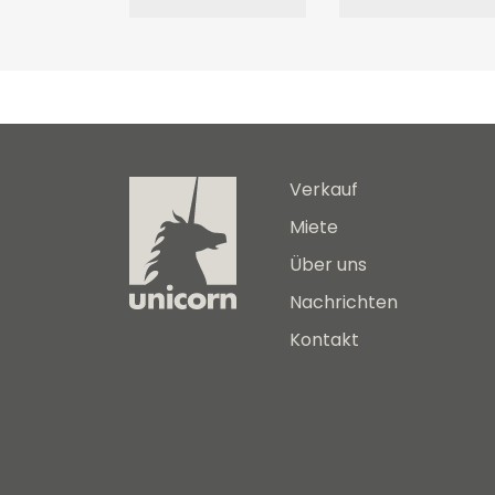
Verkauf
Miete
Über uns
Nachrichten
Kontakt