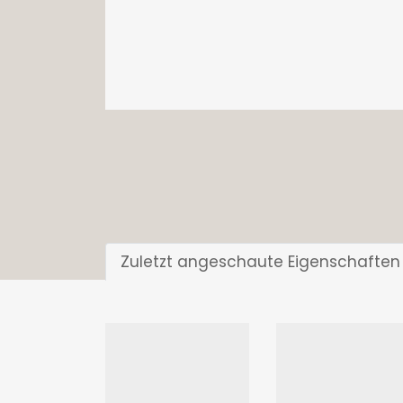
Zuletzt angeschaute Eigenschaften