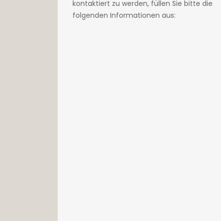
kontaktiert zu werden, füllen Sie bitte die
folgenden Informationen aus: