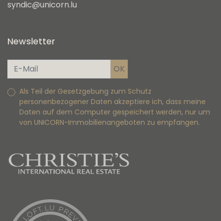
syndic@unicorn.lu
Newsletter
Als Teil der Gesetzgebung zum Schutz
personenbezogener Daten akzeptiere ich, dass meine
Daten auf dem Computer gespeichert werden, nur um
von UNICORN-Immobilienangeboten zu empfangen.