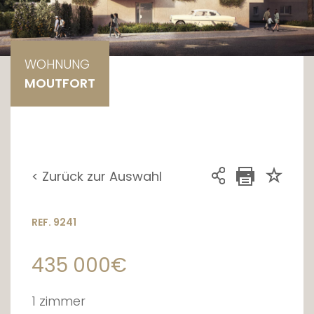
WOHNUNG
MOUTFORT
< Zurück zur Auswahl
REF. 9241
435 000€
1 zimmer