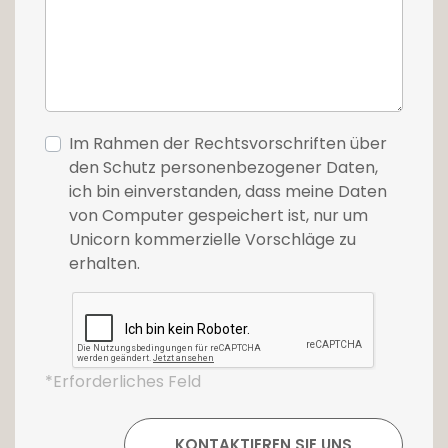
Im Rahmen der Rechtsvorschriften über
den Schutz personenbezogener Daten,
ich bin einverstanden, dass meine Daten
von Computer gespeichert ist, nur um
Unicorn kommerzielle Vorschläge zu
erhalten.
*Erforderliches Feld