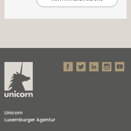
Unicorn
Luxemburger Agentur