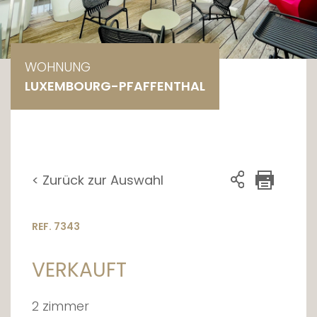
WOHNUNG
LUXEMBOURG-PFAFFENTHAL
< Zurück zur Auswahl
REF. 7343
VERKAUFT
2 zimmer