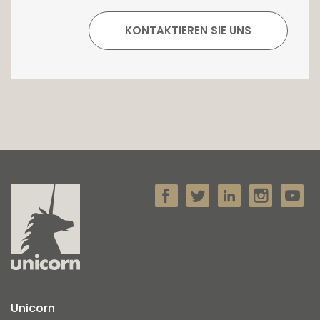
Unicorn