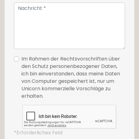
Im Rahmen der Rechtsvorschriften über
den Schutz personenbezogener Daten,
ich bin einverstanden, dass meine Daten
von Computer gespeichert ist, nur um
Unicorn kommerzielle Vorschläge zu
erhalten.
*Erforderliches Feld