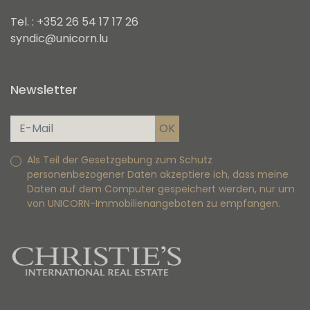
Tel. : +352 26 54 17 17 26
syndic@unicorn.lu
Newsletter
Als Teil der Gesetzgebung zum Schutz
personenbezogener Daten akzeptiere ich, dass meine
Daten auf dem Computer gespeichert werden, nur um
von UNICORN-Immobilienangeboten zu empfangen.