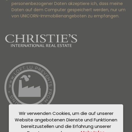
personenbezogener Daten akzeptiere ich, dass meine
Daten auf dem Computer gespeichert werden, nur um
von UNICORN-Immobilienangeboten zu empfangen.
Wir verwenden Cookies, um die auf unserer
Website angebotenen Dienste und Funktionen
bereitzustellen und die Erfahrung unserer