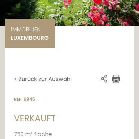
IMMOBILIEN
LUXEMBOURG
< Zurück zur Auswahl
REF. 6945
VERKAUFT
750 m² fläche