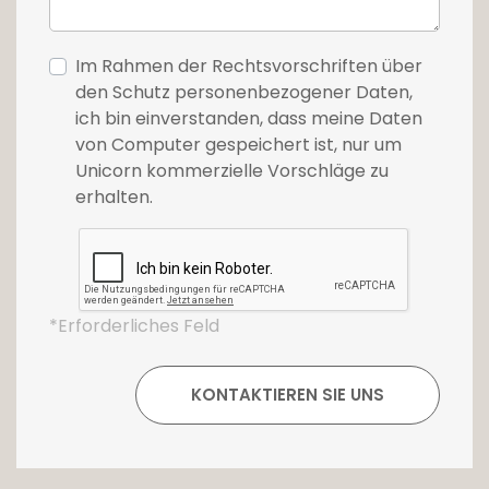
Im Rahmen der Rechtsvorschriften über
den Schutz personenbezogener Daten,
ich bin einverstanden, dass meine Daten
von Computer gespeichert ist, nur um
Unicorn kommerzielle Vorschläge zu
erhalten.
*Erforderliches Feld