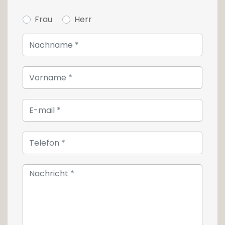
Frau
Herr