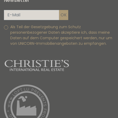
Newsletter
Als Teil der Gesetzgebung zum Schutz
personenbezogener Daten akzeptiere ich, dass meine
Daten auf dem Computer gespeichert werden, nur um
von UNICORN-Immobilienangeboten zu empfangen.