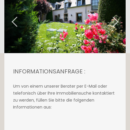
Für weitere Informationen oder eine
Besichtigung kontaktieren Sie uns bitte unter
+352 26 54 17 17.
INFORMATIONSANFRAGE :
Um von einem unserer Berater per E-Mail oder
telefonisch über Ihre Immobiliensuche kontaktiert
zu werden, füllen Sie bitte die folgenden
Informationen aus: