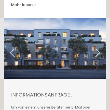
Mehr lesen
INFORMATIONSANFRAGE :
Um von einem unserer Berater per E-Mail oder