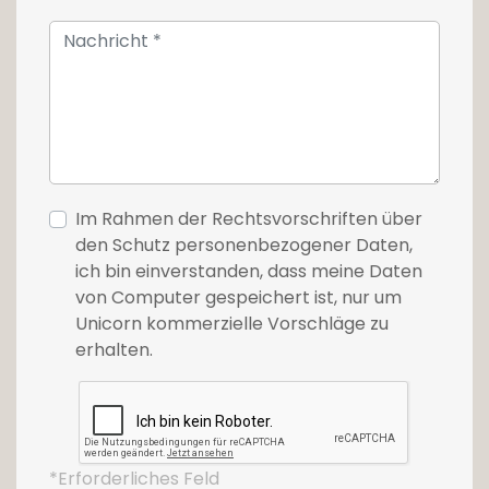
Im Rahmen der Rechtsvorschriften über
den Schutz personenbezogener Daten,
ich bin einverstanden, dass meine Daten
von Computer gespeichert ist, nur um
Unicorn kommerzielle Vorschläge zu
erhalten.
*Erforderliches Feld