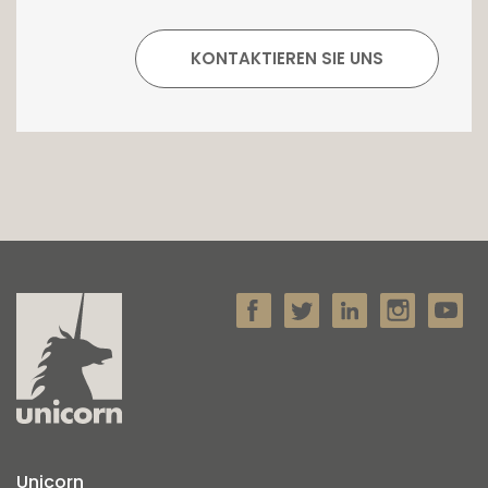
Unicorn