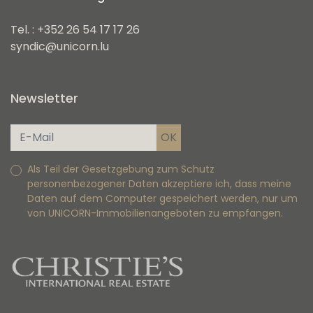
Tel. : +352 26 54 17 17 26
syndic@unicorn.lu
Newsletter
Als Teil der Gesetzgebung zum Schutz
personenbezogener Daten akzeptiere ich, dass meine
Daten auf dem Computer gespeichert werden, nur um
von UNICORN-Immobilienangeboten zu empfangen.