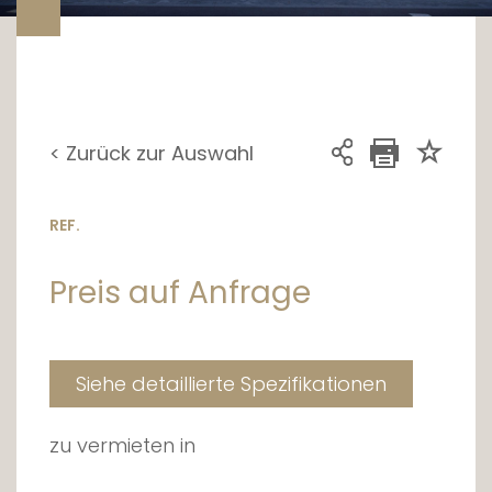
< Zurück zur Auswahl
REF.
Preis auf Anfrage
Siehe detaillierte Spezifikationen
zu vermieten in