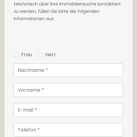
telefonisch über Ihre Immobiliensuche kontaktiert
zu werden, füllen Sie bitte die folgenden
Informationen aus:
Frau
Herr