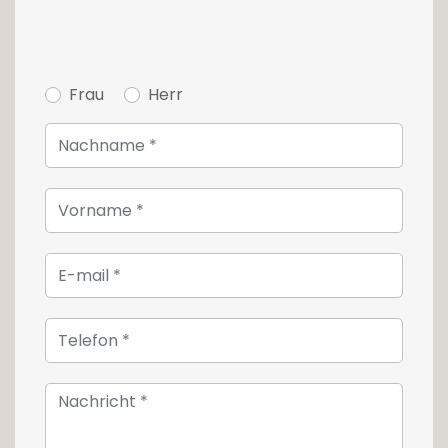
Frau
Herr