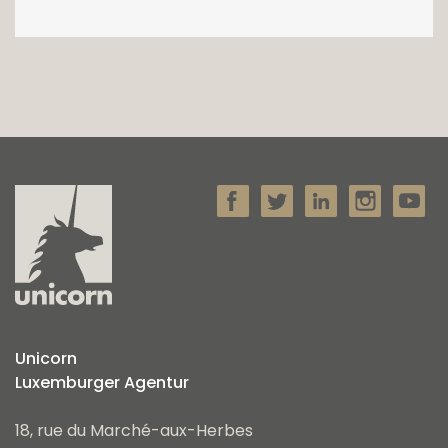
Unicorn
Luxemburger Agentur
18, rue du Marché-aux-Herbes