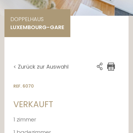
DOPPELHAUS
LUXEMBOURG-GARE
< Zurück zur Auswahl
REF. 6070
VERKAUFT
1 zimmer
1 badezimmer