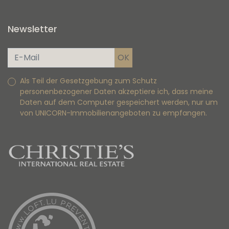
Newsletter
Als Teil der Gesetzgebung zum Schutz
personenbezogener Daten akzeptiere ich, dass meine
Daten auf dem Computer gespeichert werden, nur um
von UNICORN-Immobilienangeboten zu empfangen.