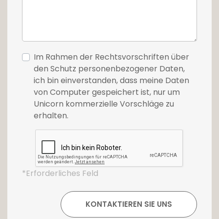
Im Rahmen der Rechtsvorschriften über
den Schutz personenbezogener Daten,
ich bin einverstanden, dass meine Daten
von Computer gespeichert ist, nur um
Unicorn kommerzielle Vorschläge zu
erhalten.
*Erforderliches Feld