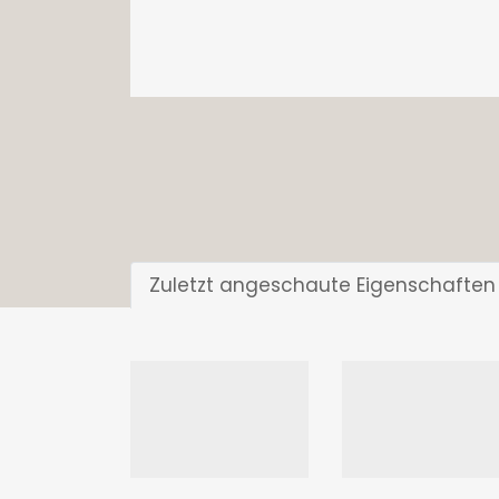
Zuletzt angeschaute Eigenschaften