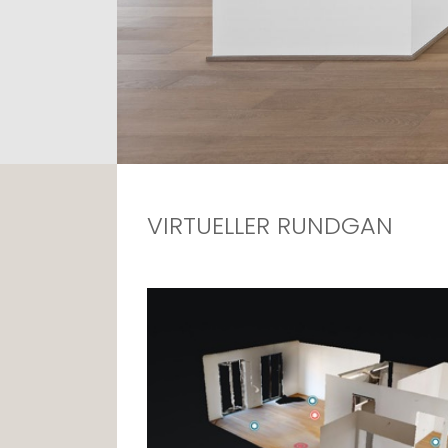
VIRTUELLER RUNDGAN