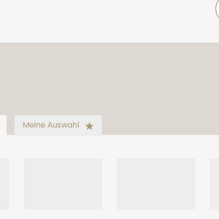
Meine Auswahl