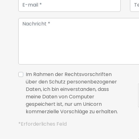
Im Rahmen der Rechtsvorschriften
über den Schutz personenbezogener
Daten, ich bin einverstanden, dass
meine Daten von Computer
gespeichert ist, nur um Unicorn
kommerzielle Vorschläge zu erhalten.
*Erforderliches Feld