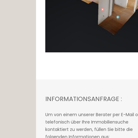
INFORMATIONSANFRAGE :
Um von einem unserer Berater per E-Mail 
telefonisch über Ihre Immobiliensuche
kontaktiert zu werden, füllen Sie bitte die
folgenden Informationen aus: