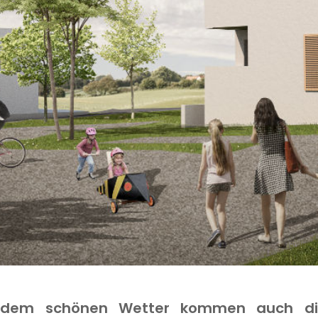
 dem schönen Wetter kommen auch die