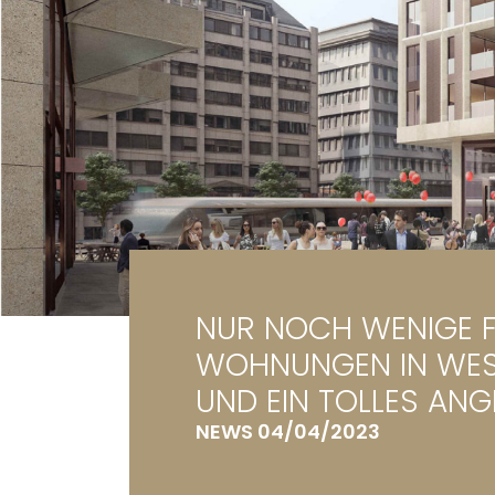
Ga
Gr
NUR NOCH WENIGE F
WOHNUNGEN IN WES
UND EIN TOLLES ANG
NEWS 04/04/2023