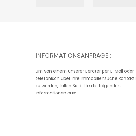
INFORMATIONSANFRAGE :
Um von einem unserer Berater per E-Mail oder
telefonisch über Ihre Immobiliensuche kontakti
zu werden, füllen Sie bitte die folgenden
Informationen aus: