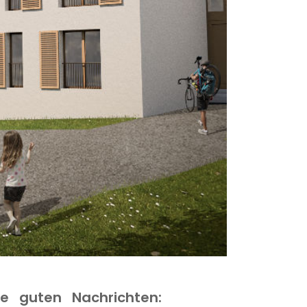
 guten Nachrichten: