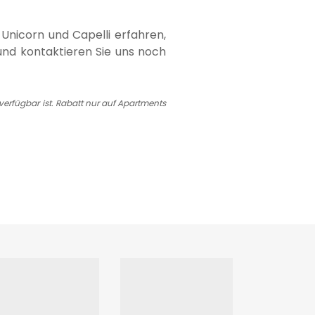
Unicorn und Capelli erfahren,
und kontaktieren Sie uns noch
u verfügbar ist. Rabatt nur auf Apartments