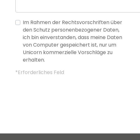
Im Rahmen der Rechtsvorschriften über
den Schutz personenbezogener Daten,
ich bin einverstanden, dass meine Daten
von Computer gespeichert ist, nur um
Unicorn kommerzielle Vorschläge zu
erhalten.
*Erforderliches Feld