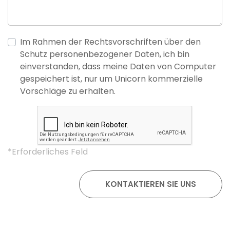
Im Rahmen der Rechtsvorschriften über den
Schutz personenbezogener Daten, ich bin
einverstanden, dass meine Daten von Computer
gespeichert ist, nur um Unicorn kommerzielle
Vorschläge zu erhalten.
*Erforderliches Feld