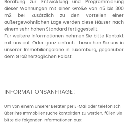
Beratung zur Entwicklung und Programmierung
dieser Wohnungen mit einer Größe von 45 bis 300
m2 bei. Zusätzlich zu den Vorteilen einer
außergewöhnlichen Lage werden diese Häuser nach
einem sehr hohen Standard fertiggestellt.
Für weitere Informationen nehmen Sie bitte Kontakt
mit uns auf. Oder ganz einfach... besuchen Sie uns in
unserer Immobiliengalerie in Luxemburg, gegenüber
dem Großherzoglichen Palast.
INFORMATIONSANFRAGE :
Um von einem unserer Berater per E-Mail oder telefonisch
über Ihre Immobiliensuche kontaktiert zu werden, füllen Sie
bitte die folgenden Informationen aus: