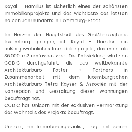
Royal - Hamilius ist sicherlich eines der schönsten
Immobilienprojekte und das wichtigste des letzten
halben Jahrhunderts in Luxemburg-Stadt.
Im Herzen der Hauptstadt des Großherzogtums
Luxemburg gelegen, ist Royal - Hamilius ein
außergewöhnliches Immobilienprojekt, das mehr als
36.000 m2 umfassen wird. Die Entwicklung wird von
CODIC durchgeführt, die das weltbekannte
Architekturbüro Foster + Partners in
Zusammenarbeit mit dem luxemburgischen
Architekturbüro Tetra Kayser & Associés mit der
Konzeption und Gestaltung dieser Wohnungen
beauftragt hat.
CODIC hat Unicorn mit der exklusiven Vermarktung
des Wohnteils des Projekts beauftragt.
Unicorn, ein Immobilienspezialist, trägt mit seiner