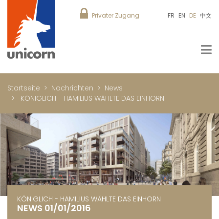
Privater Zugang
FR
EN
DE
中文
Startseite
Nachrichten
News
KÖNIGLICH - HAMILIUS WÄHLTE DAS EINHORN
KÖNIGLICH - HAMILIUS WÄHLTE DAS EINHORN
NEWS 01/01/2016