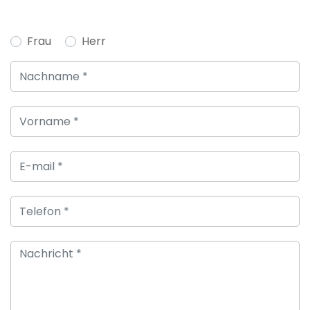
Frau
Herr