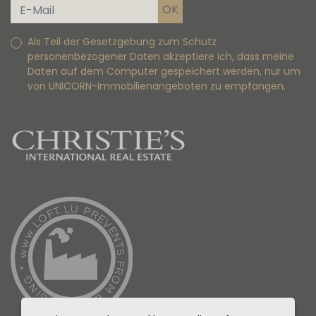
Als Teil der Gesetzgebung zum Schutz
personenbezogener Daten akzeptiere ich, dass meine
Daten auf dem Computer gespeichert werden, nur um
von UNICORN-Immobilienangeboten zu empfangen.