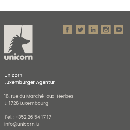
Unicorn
Luxemburger Agentur
18, rue du Marché-aux-Herbes
L-1728 Luxembourg
Tel. : +352 26 54 17 17
info@unicorn.lu