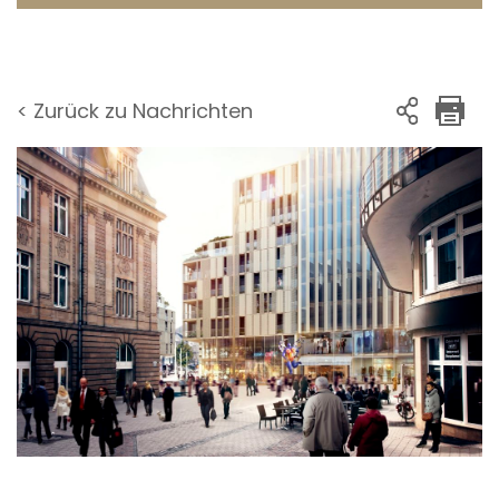
< Zurück zu Nachrichten