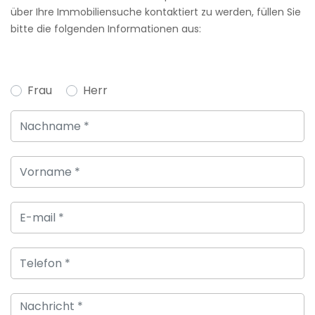
über Ihre Immobiliensuche kontaktiert zu werden, füllen Sie
bitte die folgenden Informationen aus:
Frau
Herr