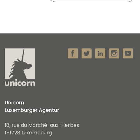
Unicorn
Luxemburger Agentur
18, rue du Marché-aux-Herbes
L-1728 Luxembourg