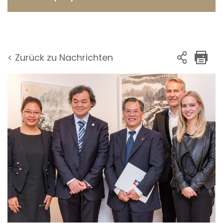
< Zurück zu Nachrichten