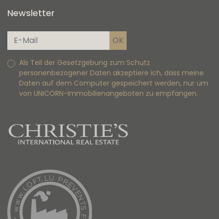
Newsletter
Als Teil der Gesetzgebung zum Schutz
personenbezogener Daten akzeptiere ich, dass meine
Daten auf dem Computer gespeichert werden, nur um
von UNICORN-Immobilienangeboten zu empfangen.