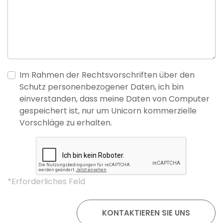
Im Rahmen der Rechtsvorschriften über den
Schutz personenbezogener Daten, ich bin
einverstanden, dass meine Daten von Computer
gespeichert ist, nur um Unicorn kommerzielle
Vorschläge zu erhalten.
*Erforderliches Feld