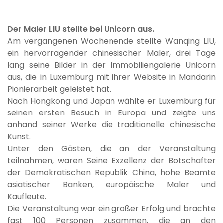
Der Maler LIU stellte bei Unicorn aus.
Am vergangenen Wochenende stellte Wanqing LIU,
ein hervorragender chinesischer Maler, drei Tage
lang seine Bilder in der Immobiliengalerie Unicorn
aus, die in Luxemburg mit ihrer Website in Mandarin
Pionierarbeit geleistet hat.
Nach Hongkong und Japan wählte er Luxemburg für
seinen ersten Besuch in Europa und zeigte uns
anhand seiner Werke die traditionelle chinesische
Kunst.
Unter den Gästen, die an der Veranstaltung
teilnahmen, waren Seine Exzellenz der Botschafter
der Demokratischen Republik China, hohe Beamte
asiatischer Banken, europäische Maler und
Kaufleute.
Die Veranstaltung war ein großer Erfolg und brachte
fast 100 Personen zusammen, die an den