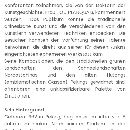
Konferenzen teilnahmen, die von der Doktorin der
Kunstgeschichte, Frau LIOU PLANQUAIS, kommentiert
wurden. Das Publikum konnte die traditionelle
chinesische Kunst und die verschiedenen von den
Künstlern verwendeten Techniken entdecken. Die
Besucher konnten der Vorführung seiner Talente
beiwohnen, die direkt aus seiner für diesen Anlass
eingerichteten ephemeren Werkstatt kam.
Seine Kompositionen, die den traditionellen grünen
Landschaften, den Schneelandschaften
Nordostchinas und den alten Hutongs
(emblematischen Gassen) Pekings gewidmet sind,
offenbaren eine unklassifizierbare Palette von
Emotionen.
Sein Hintergrund
Geboren 1962 in Peking, begann er im Alter von 8
Jahren zu malen. Nach seinem Studium an der