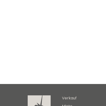
Verkauf