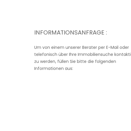
INFORMATIONSANFRAGE :
Um von einem unserer Berater per E-Mail oder
telefonisch über Ihre Immobiliensuche kontakti
zu werden, füllen Sie bitte die folgenden
Informationen aus: