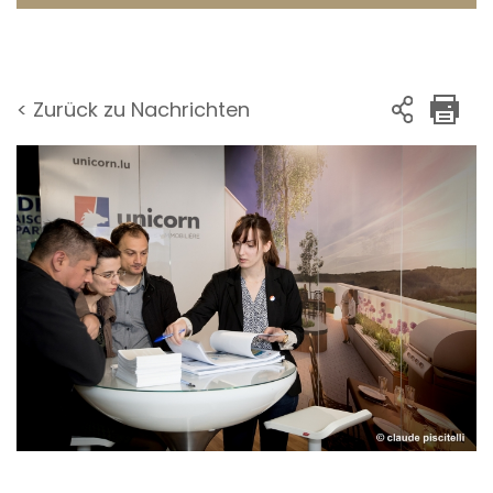
< Zurück zu Nachrichten