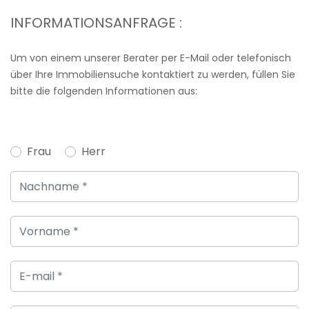
INFORMATIONSANFRAGE :
Um von einem unserer Berater per E-Mail oder telefonisch
über Ihre Immobiliensuche kontaktiert zu werden, füllen Sie
bitte die folgenden Informationen aus:
Frau
Herr