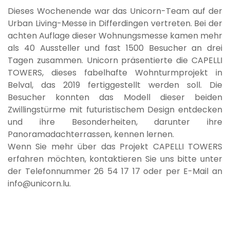
Dieses Wochenende war das Unicorn-Team auf der
Urban Living-Messe in Differdingen vertreten. Bei der
achten Auflage dieser Wohnungsmesse kamen mehr
als 40 Aussteller und fast 1500 Besucher an drei
Tagen zusammen. Unicorn präsentierte die CAPELLI
TOWERS, dieses fabelhafte Wohnturmprojekt in
Belval, das 2019 fertiggestellt werden soll. Die
Besucher konnten das Modell dieser beiden
Zwillingstürme mit futuristischem Design entdecken
und ihre Besonderheiten, darunter ihre
Panoramadachterrassen, kennen lernen.
Wenn Sie mehr über das Projekt CAPELLI TOWERS
erfahren möchten, kontaktieren Sie uns bitte unter
der Telefonnummer 26 54 17 17 oder per E-Mail an
info@unicorn.lu.