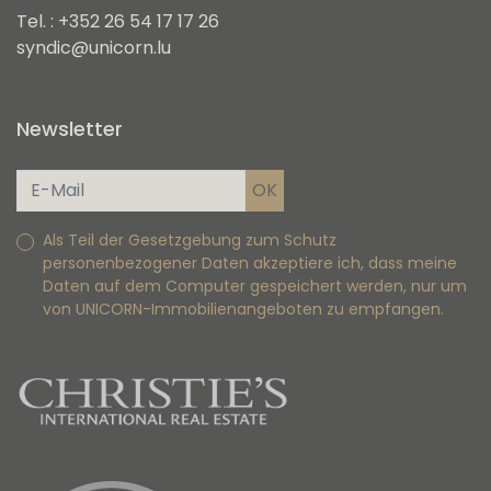
Tel. : +352 26 54 17 17 26
syndic@unicorn.lu
Newsletter
Als Teil der Gesetzgebung zum Schutz
personenbezogener Daten akzeptiere ich, dass meine
Daten auf dem Computer gespeichert werden, nur um
von UNICORN-Immobilienangeboten zu empfangen.