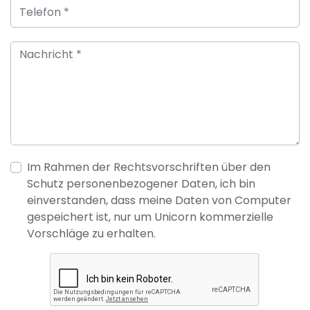
Im Rahmen der Rechtsvorschriften über den
Schutz personenbezogener Daten, ich bin
einverstanden, dass meine Daten von Computer
gespeichert ist, nur um Unicorn kommerzielle
Vorschläge zu erhalten.