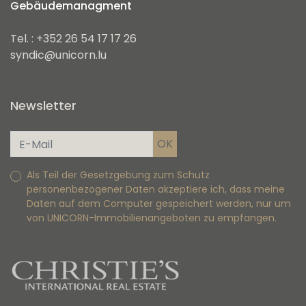
Gebäudemanagment
Tel. : +352 26 54 17 17 26
syndic@unicorn.lu
Newsletter
Als Teil der Gesetzgebung zum Schutz
personenbezogener Daten akzeptiere ich, dass meine
Daten auf dem Computer gespeichert werden, nur um
von UNICORN-Immobilienangeboten zu empfangen.