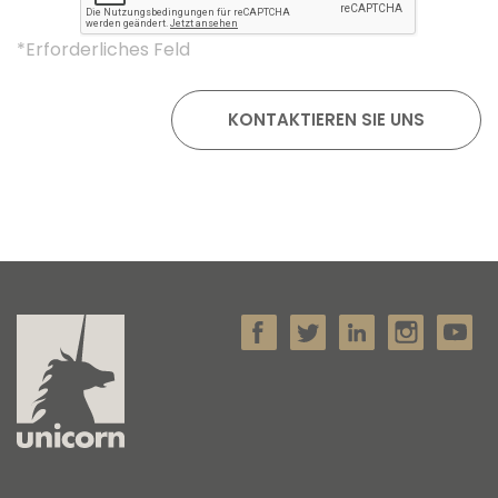
*Erforderliches Feld