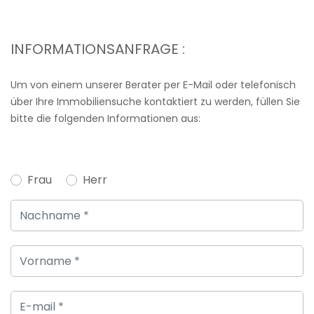
INFORMATIONSANFRAGE :
Um von einem unserer Berater per E-Mail oder telefonisch
über Ihre Immobiliensuche kontaktiert zu werden, füllen Sie
bitte die folgenden Informationen aus:
Frau
Herr