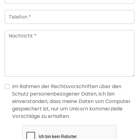
Im Rahmen der Rechtsvorschriften über den
Schutz personenbezogener Daten, ich bin
einverstanden, dass meine Daten von Computer
gespeichert ist, nur um Unicorn kommerzielle
Vorschläge zu erhalten.