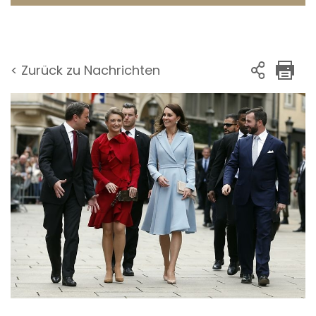
< Zurück zu Nachrichten