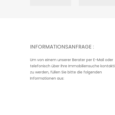
INFORMATIONSANFRAGE :
Um von einem unserer Berater per E-Mail oder
telefonisch über Ihre Immobiliensuche kontakti
zu werden, füllen Sie bitte die folgenden
Informationen aus: