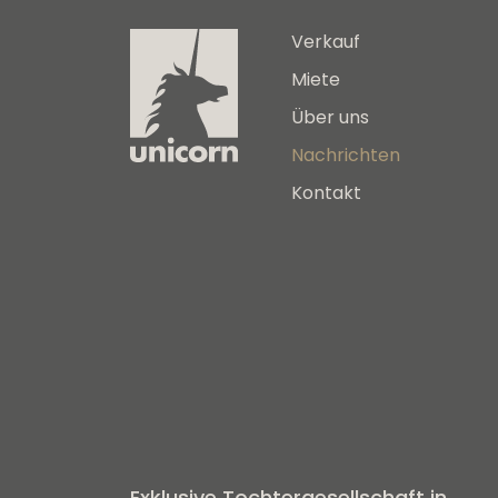
Verkauf
Miete
Über uns
Nachrichten
Kontakt
Exklusive Tochtergesellschaft in