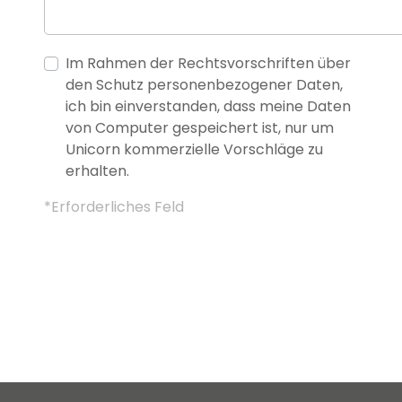
Im Rahmen der Rechtsvorschriften über
den Schutz personenbezogener Daten,
ich bin einverstanden, dass meine Daten
von Computer gespeichert ist, nur um
Unicorn kommerzielle Vorschläge zu
erhalten.
*Erforderliches Feld