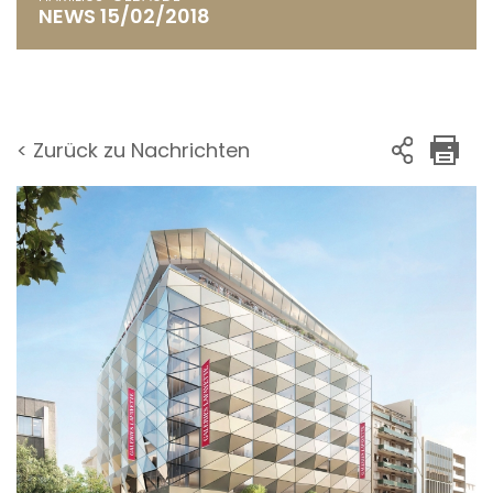
NEWS 15/02/2018
< Zurück zu Nachrichten