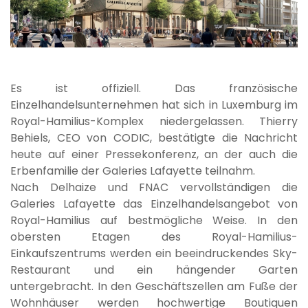
Es ist offiziell. Das französische
Einzelhandelsunternehmen hat sich in Luxemburg im
Royal-Hamilius-Komplex niedergelassen. Thierry
Behiels, CEO von CODIC, bestätigte die Nachricht
heute auf einer Pressekonferenz, an der auch die
Erbenfamilie der Galeries Lafayette teilnahm.
Nach Delhaize und FNAC vervollständigen die
Galeries Lafayette das Einzelhandelsangebot von
Royal-Hamilius auf bestmögliche Weise. In den
obersten Etagen des Royal-Hamilius-
Einkaufszentrums werden ein beeindruckendes Sky-
Restaurant und ein hängender Garten
untergebracht. In den Geschäftszellen am Fuße der
Wohnhäuser werden hochwertige Boutiquen