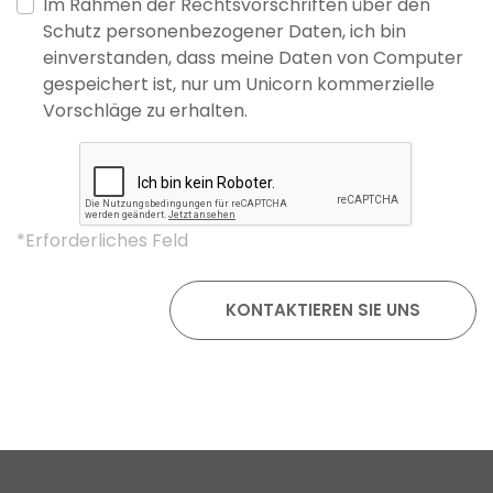
Im Rahmen der Rechtsvorschriften über den
Schutz personenbezogener Daten, ich bin
einverstanden, dass meine Daten von Computer
gespeichert ist, nur um Unicorn kommerzielle
Vorschläge zu erhalten.
*Erforderliches Feld