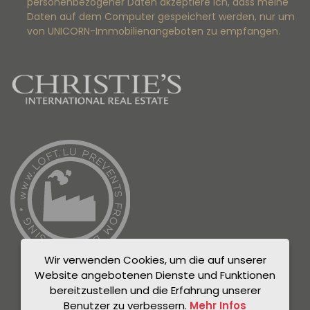
personenbezogener Daten akzeptiere ich, dass meine
Daten auf dem Computer gespeichert werden, nur um
von UNICORN-Immobilienangeboten zu empfangen.
Wir verwenden Cookies, um die auf unserer
Website angebotenen Dienste und Funktionen
bereitzustellen und die Erfahrung unserer
Benutzer zu verbessern.
Mehr Infos