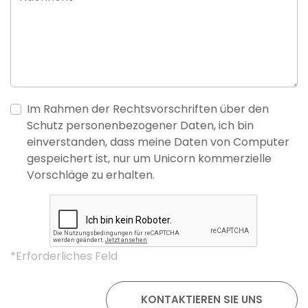
Im Rahmen der Rechtsvorschriften über den
Schutz personenbezogener Daten, ich bin
einverstanden, dass meine Daten von Computer
gespeichert ist, nur um Unicorn kommerzielle
Vorschläge zu erhalten.
*Erforderliches Feld