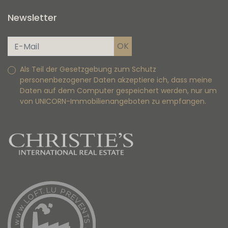
Newsletter
Als Teil der Gesetzgebung zum Schutz
personenbezogener Daten akzeptiere ich, dass meine
Daten auf dem Computer gespeichert werden, nur um
von UNICORN-Immobilienangeboten zu empfangen.