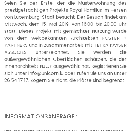
Seien Sie der Erste, der die Musterwohnung des
prestigeträchtigen Projekts Royal Hamilius im Herzen
von Luxemburg-Stadt besucht. Der Besuch findet am
Mittwoch, dem 15. Mai 2019, von 16.00 bis 20.00 Uhr
statt. Dieses Projekt mit gemischter Nutzung wurde
von dem weltbekannten Architekten FOSTER +
PARTNERS und in Zusammenarbeit mit TETRA KAYSER
ASSOCIES unterzeichnet. Sie werden die
außergewöhnlichen Oberflächen schätzen, die der
Innenarchitekt NJOY ausgewählt hat. Registrieren Sie
sich unter info@unicorn.lu oder rufen Sie uns an unter
26 54 17 17. Zögern Sie nicht, die Plätze sind begrenzt!
INFORMATIONSANFRAGE :