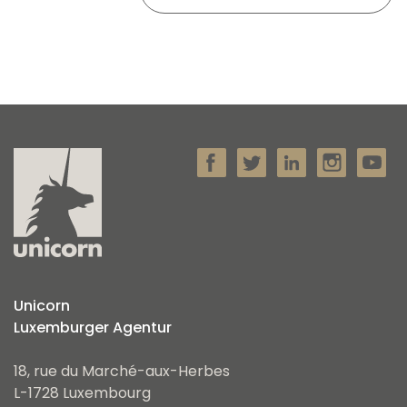
Unicorn
Luxemburger Agentur
18, rue du Marché-aux-Herbes
L-1728 Luxembourg