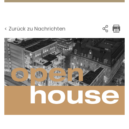
< Zurück zu Nachrichten