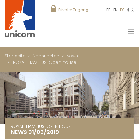
Privater Zugang
FR
EN
DE
中文
Startseite
Nachrichten
News
ROYAL-HAMILIUS: Open house
ROYAL-HAMILIUS: OPEN HOUSE
NEWS 01/03/2019