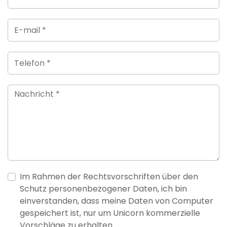
Im Rahmen der Rechtsvorschriften über den
Schutz personenbezogener Daten, ich bin
einverstanden, dass meine Daten von Computer
gespeichert ist, nur um Unicorn kommerzielle
Vorschläge zu erhalten.