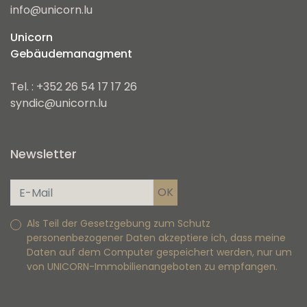
info@unicorn.lu
Unicorn
Gebäudemanagment
Tel. : +352 26 54 17 17 26
syndic@unicorn.lu
Newsletter
Als Teil der Gesetzgebung zum Schutz
personenbezogener Daten akzeptiere ich, dass meine
Daten auf dem Computer gespeichert werden, nur um
von UNICORN-Immobilienangeboten zu empfangen.