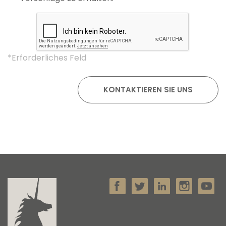
*Erforderliches Feld