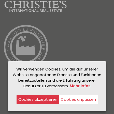
Wir verwenden Cookies, um die auf unserer
Website angebotenen Dienste und Funktionen
bereitzustellen und die Erfahrung unserer
Benutzer zu verbessern.
Mehr Infos
© Unicorn 2021
Datenschutzrichtlinie
Cookies akzeptieren
Cookies anpassen
Rechtlicher Hinweis