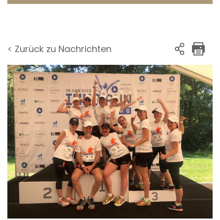
< Zurück zu Nachrichten