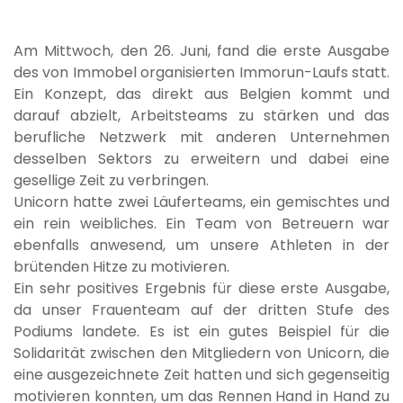
Am Mittwoch, den 26. Juni, fand die erste Ausgabe
des von Immobel organisierten Immorun-Laufs statt.
Ein Konzept, das direkt aus Belgien kommt und
darauf abzielt, Arbeitsteams zu stärken und das
berufliche Netzwerk mit anderen Unternehmen
desselben Sektors zu erweitern und dabei eine
gesellige Zeit zu verbringen.
Unicorn hatte zwei Läuferteams, ein gemischtes und
ein rein weibliches. Ein Team von Betreuern war
ebenfalls anwesend, um unsere Athleten in der
brütenden Hitze zu motivieren.
Ein sehr positives Ergebnis für diese erste Ausgabe,
da unser Frauenteam auf der dritten Stufe des
Podiums landete. Es ist ein gutes Beispiel für die
Solidarität zwischen den Mitgliedern von Unicorn, die
eine ausgezeichnete Zeit hatten und sich gegenseitig
motivieren konnten, um das Rennen Hand in Hand zu