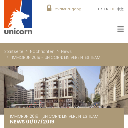
Privater Zugang
FR
EN
DE
中文
Startseite
Nachrichten
News
IMMORUN 2019 - UNICORN: EIN VEREINTES TEAM
IMMORUN 2019 - UNICORN: EIN VEREINTES TEAM
NEWS 01/07/2019