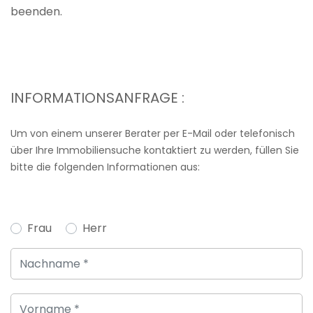
beenden.
INFORMATIONSANFRAGE :
Um von einem unserer Berater per E-Mail oder telefonisch
über Ihre Immobiliensuche kontaktiert zu werden, füllen Sie
bitte die folgenden Informationen aus:
Frau
Herr