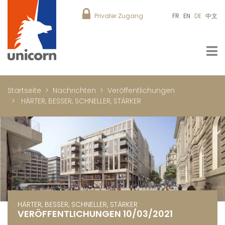
Privater Zugang
FR
EN
DE
中文
Startseite
Nachrichten
Veröffentlichungen
HÄRTER, BESSER, SCHNELLER, STÄRKER
HÄRTER, BESSER, SCHNELLER, STÄRKER
VERÖFFENTLICHUNGEN 10/03/2021