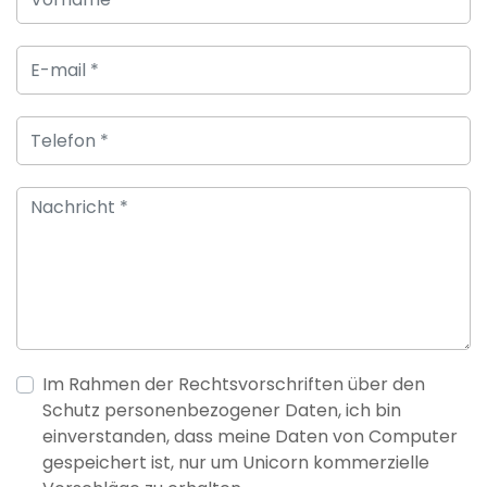
Im Rahmen der Rechtsvorschriften über den
Schutz personenbezogener Daten, ich bin
einverstanden, dass meine Daten von Computer
gespeichert ist, nur um Unicorn kommerzielle