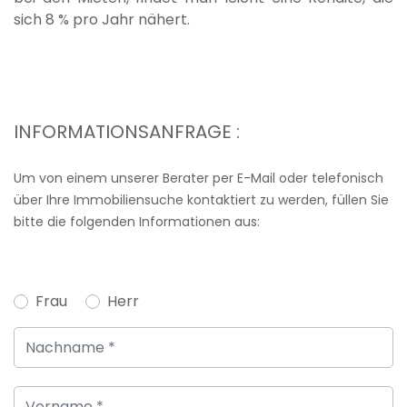
sich 8 % pro Jahr nähert.
INFORMATIONSANFRAGE :
Um von einem unserer Berater per E-Mail oder telefonisch
über Ihre Immobiliensuche kontaktiert zu werden, füllen Sie
bitte die folgenden Informationen aus:
Frau
Herr