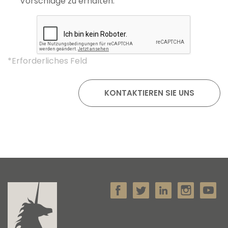
Vorschläge zu erhalten.
*Erforderliches Feld