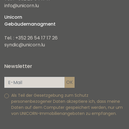
info@unicorn.lu
Unicorn
Gebäudemanagment
Tel. : +352 26 54 17 17 26
syndic@unicorn.lu
Newsletter
Als Teil der Gesetzgebung zum Schutz
personenbezogener Daten akzeptiere ich, dass meine
Daten auf dem Computer gespeichert werden, nur um
von UNICORN-Immobilienangeboten zu empfangen.