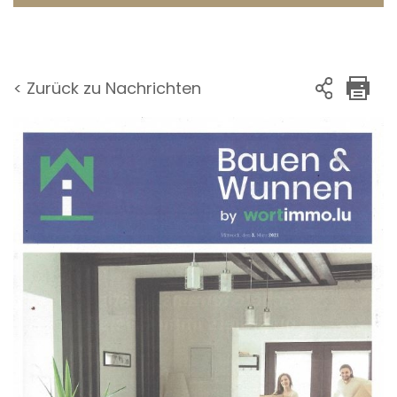
< Zurück zu Nachrichten