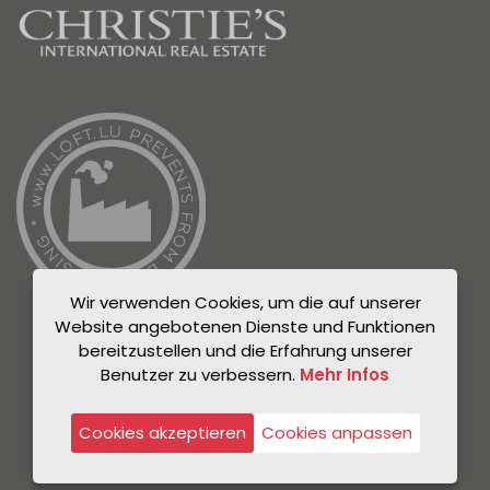
Wir verwenden Cookies, um die auf unserer
Website angebotenen Dienste und Funktionen
bereitzustellen und die Erfahrung unserer
Benutzer zu verbessern.
Mehr Infos
© Unicorn 2021
Datenschutzrichtlinie
Cookies akzeptieren
Cookies anpassen
Rechtlicher Hinweis