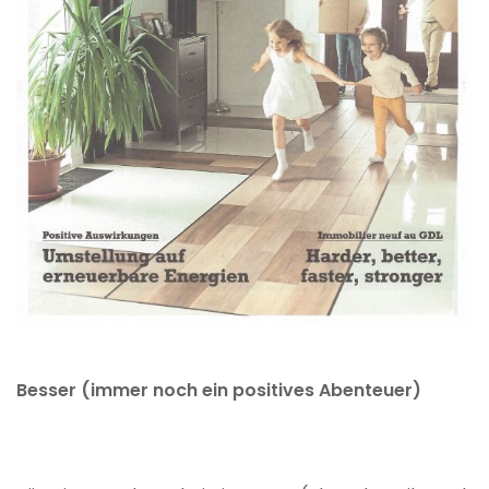
Besser (immer noch ein positives Abenteuer)