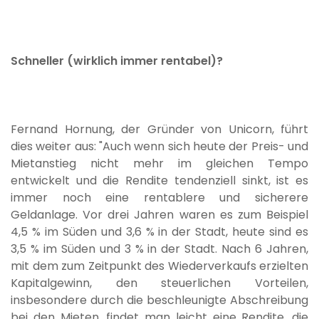
Schneller (wirklich immer rentabel)?
Fernand Hornung, der Gründer von Unicorn, führt
dies weiter aus: "Auch wenn sich heute der Preis- und
Mietanstieg nicht mehr im gleichen Tempo
entwickelt und die Rendite tendenziell sinkt, ist es
immer noch eine rentablere und sicherere
Geldanlage. Vor drei Jahren waren es zum Beispiel
4,5 % im Süden und 3,6 % in der Stadt, heute sind es
3,5 % im Süden und 3 % in der Stadt. Nach 6 Jahren,
mit dem zum Zeitpunkt des Wiederverkaufs erzielten
Kapitalgewinn, den steuerlichen Vorteilen,
insbesondere durch die beschleunigte Abschreibung
bei den Mieten, findet man leicht eine Rendite, die