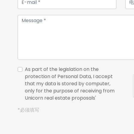
As part of the legislation on the
protection of Personal Data, I accept
that my data is stored by computer,
only for the purpose of receiving from
Unicorn real estate proposals'
*必须填写