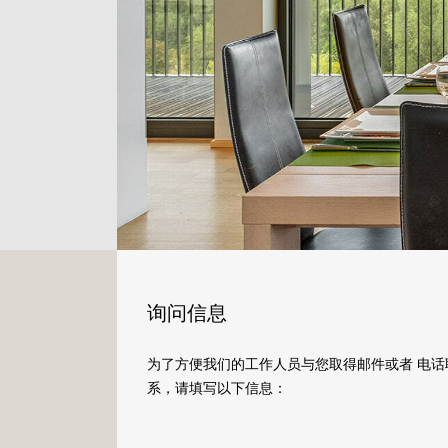
询问信息
为了方便我们的工作人员与您取得邮件或者 电话
系，请填写以下信息：