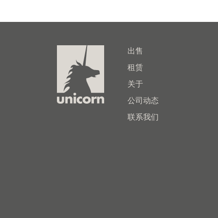
出售
租赁
关于
公司动态
联系我们