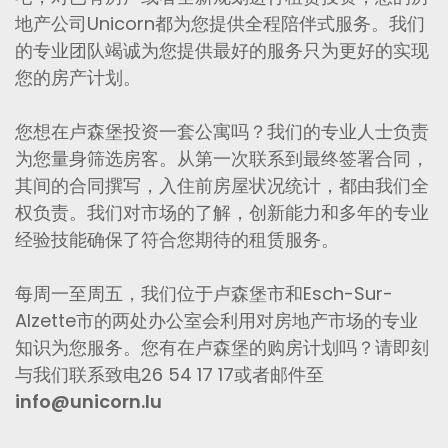
地产公司Unicorn都为您提供全程陪伴式服务。我们
的专业团队竭诚为您提供最好的服务只为更好的实现
您的房产计划。
您想在卢森堡投资一套公寓吗？我们的专业人士负责
为您量身筛选房客。从第一次联系到最终签署合同，
其间的合同撰写，入住前房屋状况统计，都由我们全
权负责。我们对市场的了解，创新能力和多年的专业
经验技能确保了符合您期待的租赁服务。
每周一至周五，我们位于卢森堡市和Esch-Sur-
Alzette市的两处办公室会利用对房地产市场的专业
知识为您服务。您有在卢森堡的购房计划吗？请即刻
与我们联系致电26 54 17 17或者邮件至
info@unicorn.lu