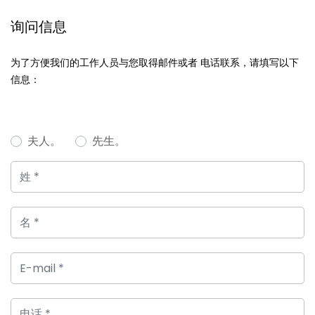
询问信息
为了方便我们的工作人员与您取得邮件或者 电话联系，请填写以下
信息：
夫人。
先生。