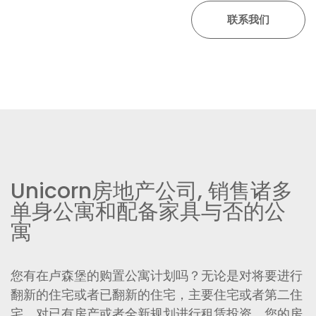
Unicorn房地产公司, 销售诸多
单身公寓和配备家具与否的公
寓
您有在卢森堡的购置公寓计划吗？无论是对将要进行
翻新的住宅或者已翻新的住宅，主要住宅或者第二住
宅，对已有房产或者全新规划进行租赁投资，您的房