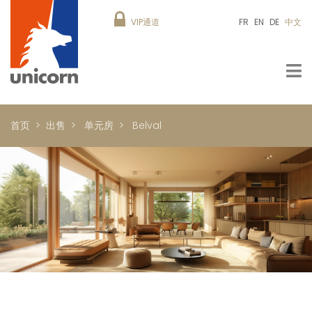
VIP通道
FR
EN
DE
中文
首页
出售
单元房
Belval