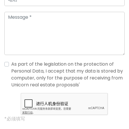
As part of the legislation on the protection of
Personal Data, I accept that my data is stored by
computer, only for the purpose of receiving from
Unicorn real estate proposals'
*必须填写