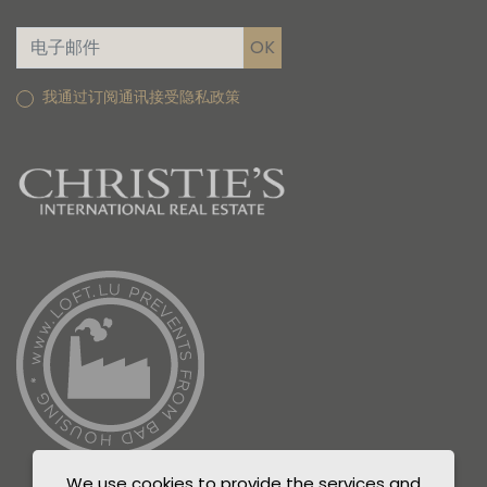
我通过订阅通讯接受隐私政策
We use cookies to provide the services and