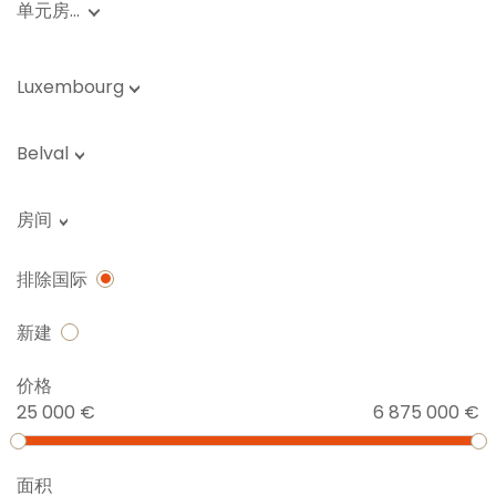
单元房…
Luxembourg
Belval
房间
排除国际
新建
价格
25 000 €
6 875 000 €
面积