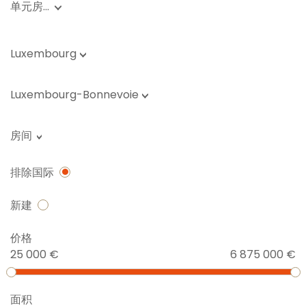
单元房…
Luxembourg
Luxembourg-Bonnevoie
房间
排除国际
新建
价格
25 000 €
6 875 000 €
面积