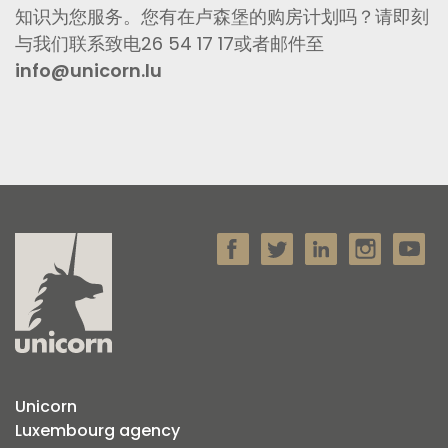
知识为您服务。您有在卢森堡的购房计划吗？请即刻
与我们联系致电26 54 17 17或者邮件至
info@unicorn.lu
Unicorn
Luxembourg agency