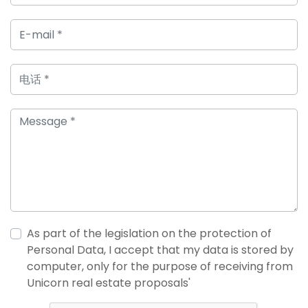
As part of the legislation on the protection of
Personal Data, I accept that my data is stored by
computer, only for the purpose of receiving from
Unicorn real estate proposals'