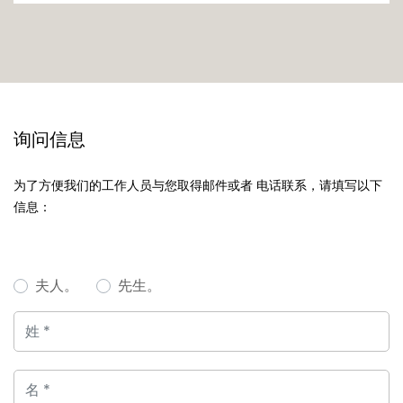
询问信息
为了方便我们的工作人员与您取得邮件或者 电话联系，请填写以下
信息：
夫人。
先生。