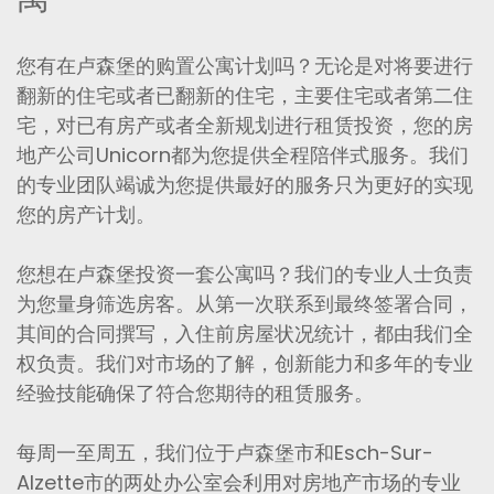
您有在卢森堡的购置公寓计划吗？无论是对将要进行
翻新的住宅或者已翻新的住宅，主要住宅或者第二住
宅，对已有房产或者全新规划进行租赁投资，您的房
地产公司Unicorn都为您提供全程陪伴式服务。我们
的专业团队竭诚为您提供最好的服务只为更好的实现
您的房产计划。
您想在卢森堡投资一套公寓吗？我们的专业人士负责
为您量身筛选房客。从第一次联系到最终签署合同，
其间的合同撰写，入住前房屋状况统计，都由我们全
权负责。我们对市场的了解，创新能力和多年的专业
经验技能确保了符合您期待的租赁服务。
每周一至周五，我们位于卢森堡市和Esch-Sur-
Alzette市的两处办公室会利用对房地产市场的专业