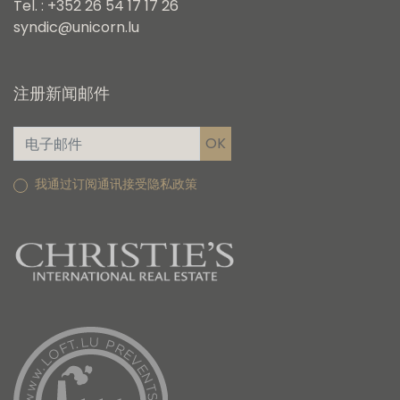
Tel. : +352 26 54 17 17 26
syndic@unicorn.lu
注册新闻邮件
我通过订阅通讯接受隐私政策