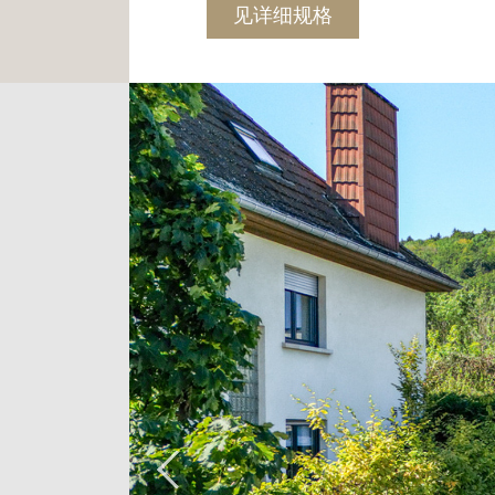
见详细规格