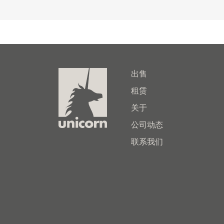
出售
租赁
关于
公司动态
联系我们