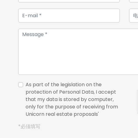
As part of the legislation on the
protection of Personal Data, I accept
that my data is stored by computer,
only for the purpose of receiving from
Unicorn real estate proposals'
*必须填写