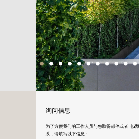
询问信息
为了方便我们的工作人员与您取得邮件或者 电话
系，请填写以下信息：