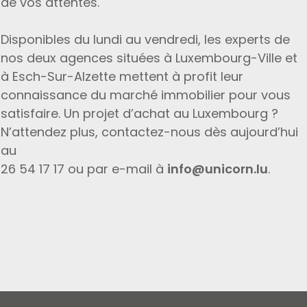
de vos attentes.
Disponibles du lundi au vendredi, les experts de
nos deux agences situées à Luxembourg-Ville et
à Esch-Sur-Alzette mettent à profit leur
connaissance du marché immobilier pour vous
satisfaire. Un projet d’achat au Luxembourg ?
N’attendez plus, contactez-nous dès aujourd’hui
au
26 54 17 17 ou par e-mail à
info@unicorn.lu
.