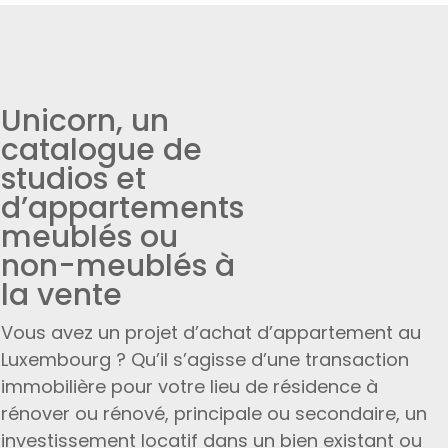
Unicorn, un
catalogue de
studios et
d’appartements
meublés ou
non-meublés à
la vente
Vous avez un projet d’achat d’appartement au
Luxembourg ? Qu’il s’agisse d’une transaction
immobilière pour votre lieu de résidence à
rénover ou rénové, principale ou secondaire, un
investissement locatif dans un bien existant ou