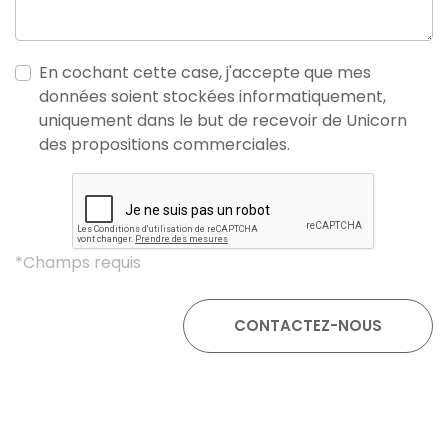
En cochant cette case, j'accepte que mes
données soient stockées informatiquement,
uniquement dans le but de recevoir de Unicorn
des propositions commerciales.
*Champs requis