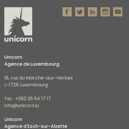
Unicorn
Agence de Luxembourg
18, rue du Marché-aux-Herbes
L-1728 Luxembourg
Tel. : +352 26 54 17 17
info@unicorn.lu
Unicorn
Agence d'Esch-sur-Alzette