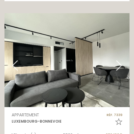
APPARTEMENT
RÉF. 7339
LUXEMBOURG-BONNEVOIE