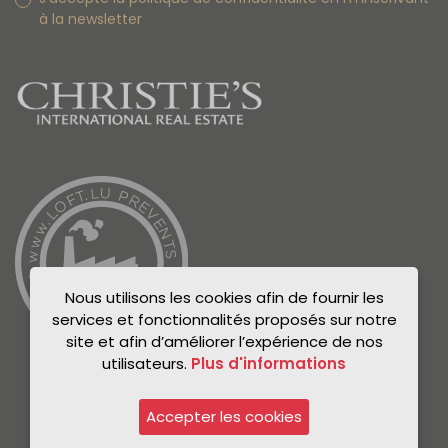
à la newsletter
Nous utilisons les cookies afin de fournir les
services et fonctionnalités proposés sur notre
site et afin d’améliorer l’expérience de nos
utilisateurs.
Plus d'informations
Accepter les cookies
© Unicorn 2021