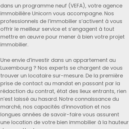
dans un programme neuf (VEFA), votre agence
immobilière Unicorn vous accompagne. Nos
professionnels de l’immobilier s’activent à vous
offrir le meilleur service et s’engagent à tout
mettre en œuvre pour mener à bien votre projet
immobilier.
Une envie d’investir dans un appartement au
Luxembourg ? Nos experts se chargent de vous
trouver un locataire sur-mesure. De la première
prise de contact au mandat en passant par la
rédaction du contrat, état des lieux entrants, rien
n’est laissé au hasard. Notre connaissance du
marché, nos capacités d’innovation et nos
longues années de savoir-faire vous assurent
une location de votre bien immobilier à la hauteur