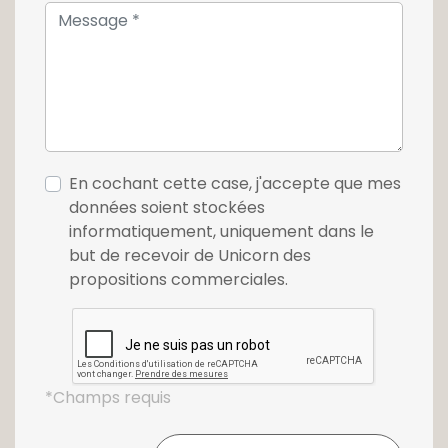
En cochant cette case, j'accepte que mes
données soient stockées
informatiquement, uniquement dans le
but de recevoir de Unicorn des
propositions commerciales.
*Champs requis