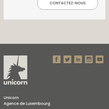
Unicorn
Agence de Luxembourg