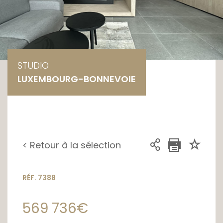
STUDIO
LUXEMBOURG-BONNEVOIE
< Retour à la sélection
RÉF. 7388
569 736€