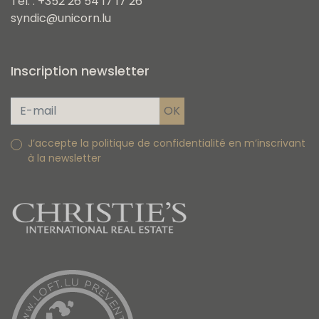
Tel. : +352 26 54 17 17 26
syndic@unicorn.lu
Inscription newsletter
J’accepte la politique de confidentialité en m’inscrivant
à la newsletter